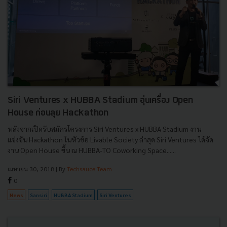
Siri Ventures x HUBBA Stadium อุ่นเครื่อง Open
House ก่อนลุย Hackathon
หลังจากเปิดรับสมัครโครงการ Siri Ventures x HUBBA Stadium งาน
แข่งขัน Hackathon ในหัวข้อ Livable Society ล่าสุด Siri Ventures ได้จัด
งาน Open House ขึ้น ณ​ HUBBA-TO Coworking Space......
เมษายน 30, 2018
| By
Techsauce Team
0
News
Sansiri
HUBBA Stadium
Siri Ventures