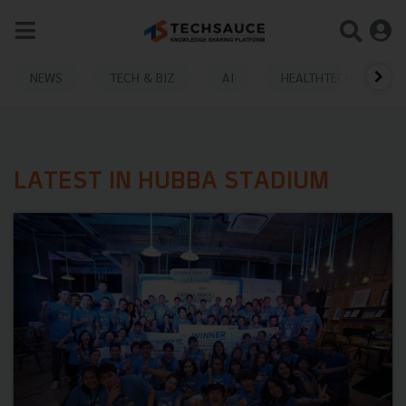
NEWS
TECH & BIZ
AI
HEALTHTECH
LATEST IN HUBBA STADIUM