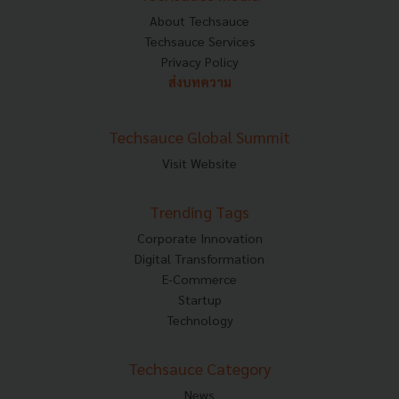
About Techsauce
Techsauce Services
Privacy Policy
ส่งบทความ
Techsauce Global Summit
Visit Website
Trending Tags
Corporate Innovation
Digital Transformation
E-Commerce
Startup
Technology
Techsauce Category
News