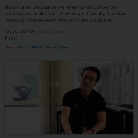
Modern urban living can be overwhelming with competition,
options, and complications at every turn. Thankfully, there is an
increasingly diverse wealth of technologies available to...
April 10, 2017
| By
Techsauce Team
18.1k
News
Event
HUBBA
Ananda
News