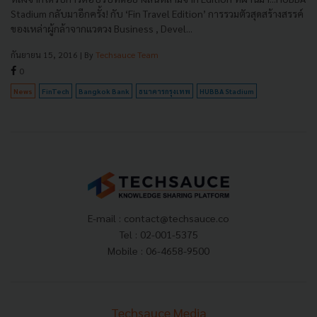
Stadium กลับมาอีกครั้ง! กับ ‘Fin Travel Edition’ การรวมตัวสุดสร้างสรรค์
ของเหล่าผู้กล้าจากแวดวง Business , Devel...
กันยายน 15, 2016
| By
Techsauce Team
0
News
FinTech
Bangkok Bank
ธนาคารกรุงเทพ
HUBBA Stadium
E-mail :
contact@techsauce.co
Tel : 02-001-5375
Mobile : 06-4658-9500
Techsauce Media