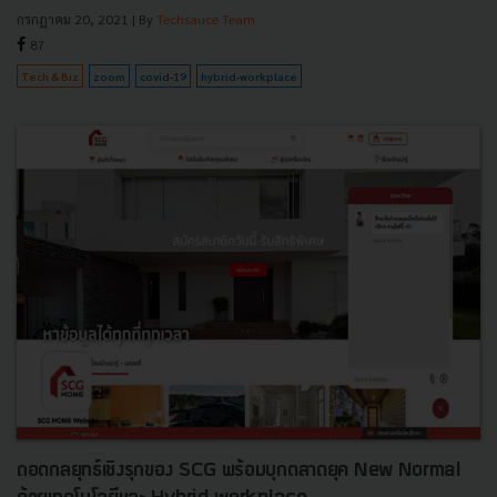
กรกฎาคม 20, 2021
| By
Techsauce Team
87
Tech & Biz
zoom
covid-19
hybrid-workplace
ถอดกลยุทธ์เชิงรุกของ SCG พร้อมบุกตลาดยุค New Normal