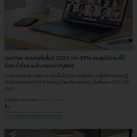
Gartner คาดภายในสิ้นปี 2023 กว่า 39% ของพนักงาน ที่มี
ทักษะทั่วโลก จะทำงานแบบ Hybrid
การ์ทเนอร์คาดการณ์ว่า ภายในสิ้นปี 2566 จะมีพนักงานที่มีทักษะความรู้
ทั่วโลกประมาณ 39% ทำงานแบบไฮบริด (Hybrid) เพิ่มขึ้นจาก 37% ในปี
2565...
มีนาคม 8, 2023
| By
Techsauce Team
0
News
gartner
hybrid-workplace