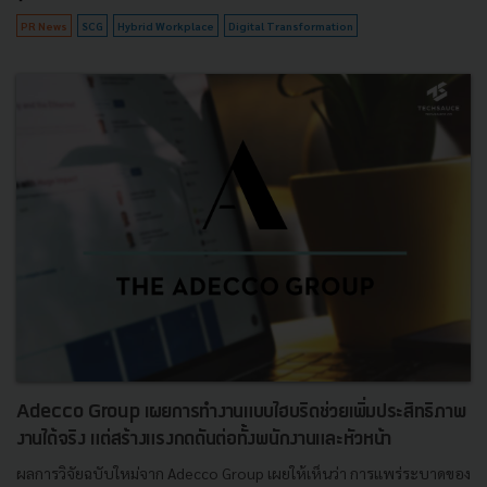
PR News
SCG
Hybrid Workplace
Digital Transformation
Adecco Group เผยการทำงานแบบไฮบริดช่วยเพิ่มประสิทธิภาพ
งานได้จริง แต่สร้างแรงกดดันต่อทั้งพนักงานและหัวหน้า
ผลการวิจัยฉบับใหม่จาก Adecco Group เผยให้เห็นว่า การแพร่ระบาดของ