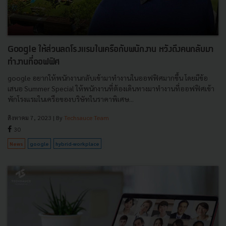
Google ให้ส่วนลดโรงแรมในเครือกับพนักงาน หวังดึงคนกลับมา
ทำงานที่ออฟฟิศ
google อยากให้พนักงานกลับเข้ามาทำงานในออฟฟิศมากขึ้น โดยมีข้อ
เสนอ Summer Special ให้พนักงานที่ต้องเดินทางมาทำงานที่ออฟฟิศเข้า
พักโรงแรมในเครือของบริษัทในราคาพิเศษ...
สิงหาคม 7, 2023
| By
Techsauce Team
30
News
google
hybrid-workplace