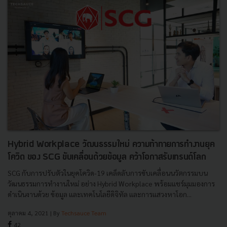
Hybrid Workplace วัฒนธรรมใหม่ ความท้าทายการทำงานยุค
โควิด ของ SCG ขับเคลื่อนด้วยข้อมูล คว้าโอกาสรับเทรนด์โลก
SCG กับการปรับตัวในยุคโควิด-19 เคล็ดลับการขับเคลื่อนนวัตกรรมบน
วัฒนธรรมการทำงานใหม่ อย่าง Hybrid Workplace พร้อมแชร์มุมมองการ
ดำเนินงานด้วย ข้อมูล และเทคโนโลยีดิจิทัล และการแสวงหาโอก...
ตุลาคม 4, 2021
| By
Techsauce Team
42