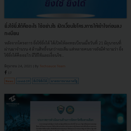
ยิ่งใช้ยิ่งได้คืออะไร ใช้อย่างไร เปิดเงื่อนไขโครงการให้เข้าใจก่อนลง
ทะเบียน
หลังจากโครงการ ยิ่งใช้ยิ่งได้ ได้เปิดให้ลงทะเบียนเมื่อวันที่ 21 มิถุนายนที่
ผ่านมาจำนวน 4 ล้านสิทธิ์จนกว่าจะเต็ม แต่หลายคนอาจยังมีคำถามว่า ยิ่ง
ใช้ยิ่งได้คืออะไร มีวิธีใช้และเงื่อนไข...
มิถุนายน 24, 2021
| By
Techsauce Team
17
News
covid-19
ยิ่งใช้ยิ่งได้
มาตรการจากภาครัฐ