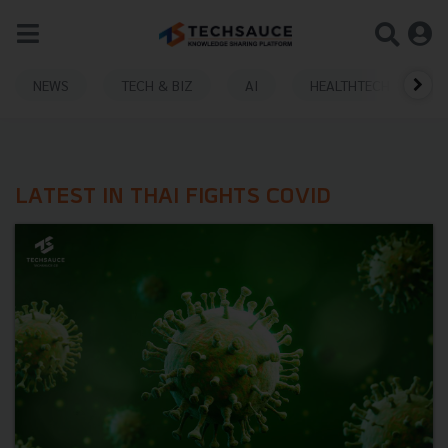
NEWS
TECH & BIZ
AI
HEALTHTECH
LATEST IN THAI FIGHTS COVID