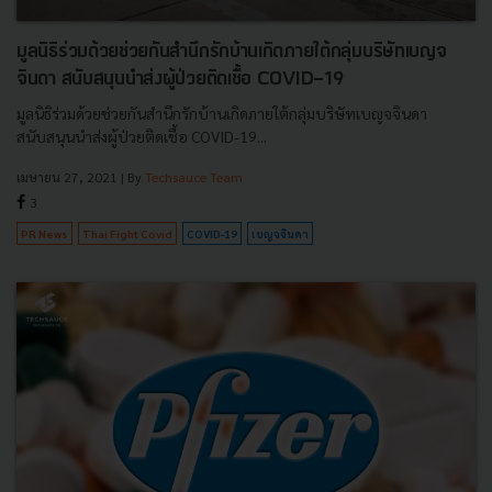
มูลนิธิร่วมด้วยช่วยกันสำนึกรักบ้านเกิดภายใต้กลุ่มบริษัทเบญจ
จินดา สนับสนุนนำส่งผู้ป่วยติดเชื้อ COVID-19
มูลนิธิร่วมด้วยช่วยกันสำนึกรักบ้านเกิดภายใต้กลุ่มบริษัทเบญจจินดา
สนับสนุนนำส่งผู้ป่วยติดเชื้อ COVID-19...
เมษายน 27, 2021
| By
Techsauce Team
3
PR News
Thai Fight Covid
COVID-19
เบญจจินดา