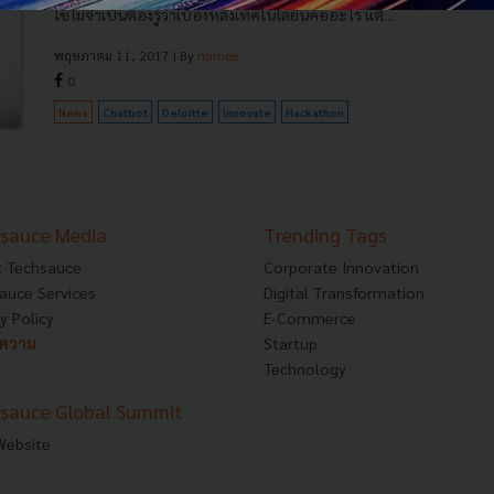
ใช้ไม่จำเป็นต้องรู้ว่าเบื้องหลังเทคโนโลยีนี้คืออะไร แต่...
พฤษภาคม 11, 2017
| By
mimee
0
News
Chatbot
Deloitte
Innovate
Hackathon
sauce Media
Trending Tags
 Techsauce
Corporate Innovation
auce Services
Digital Transformation
y Policy
E-Commerce
ทความ
Startup
Technology
sauce Global Summit
 Website