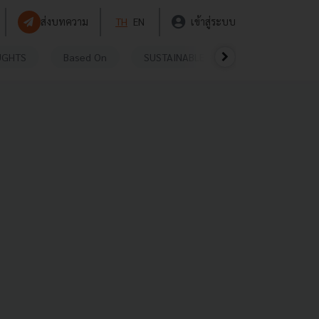
ส่งบทความ
TH
EN
เข้าสู่ระบบ
UGHTS
Based On
SUSTAINABLE
VIDEOS
P