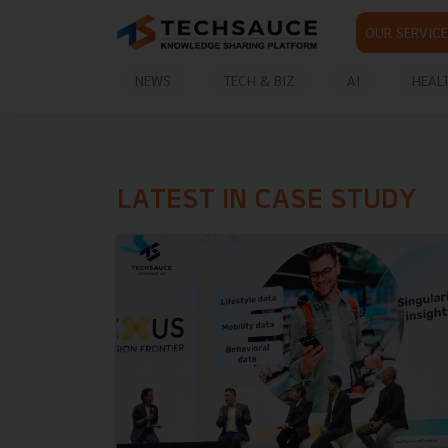
OUR SERVICE
NEWS
TECH & BIZ
AI
HEAL
LATEST IN CASE STUDY