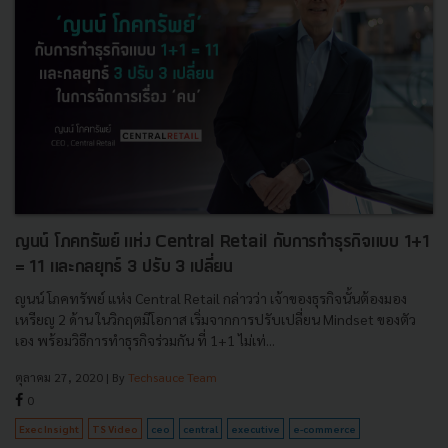
ญนน์ โภคทรัพย์ แห่ง Central Retail กับการทำธุรกิจแบบ 1+1
= 11 และกลยุทธ์ 3 ปรับ 3 เปลี่ยน
ญนน์ โภคทรัพย์ แห่ง Central Retail กล่าวว่า เจ้าของธุรกิจนั้นต้องมอง
เหรียญ 2 ด้าน ในวิกฤตมีโอกาส เริ่มจากการปรับเปลี่ยน Mindset ของตัว
เอง พร้อมวิธีการทำธุรกิจร่วมกัน ที่ 1+1 ไม่เท่...
ตุลาคม 27, 2020
| By
Techsauce Team
0
Exec Insight
TS Video
ceo
central
executive
e-commerce