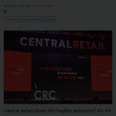
ตุลาคม 9, 2020
| By
Techsauce Team
7
PR News
Shopee
AirPay
Central
Central Retail เดินหน้า IPO ใหญ่ที่สุด เสนอขายหุ้นที่ 40-43