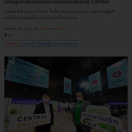
ตลาดลูกค้าพรีเมียมในหมวดช้อปออนไลน์เครือ Central
บัตรเครดิต Central The 1 จับมือ The 1 Exclusive เจาะตลาดลูกค้า
พรีเมียมในหมวดช้อปออนไลน์เครือ Central...
มิถุนายน 25, 2021
| By
Techsauce Team
19
PR News
Central
บัตรเครดิต
the-1-exclusive