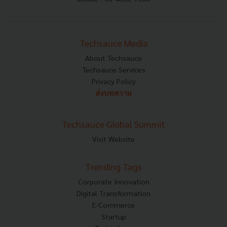
Techsauce Media
About Techsauce
Techsauce Services
Privacy Policy
ส่งบทความ
Techsauce Global Summit
Visit Website
Trending Tags
Corporate Innovation
Digital Transformation
E-Commerce
Startup