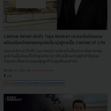
Central Retail เปิดตัว Tops Market แห่งแรกในเวียดนาม
พร้อมเดินหน้าขยายลงทุนต่อเนื่องมุ่งสู่การเป็น Central of Life
Central Retail เปิดตัว Tops Market แห่งแรกในเวียดนาม เน้นเจาะกลุ่ม
ลูกค้าในเมืองใหญ่ ซึ่งเป็นศูนย์กลางการขับเคลื่อนเศรษฐกิจสำคัญของ
ประเทศ เพื่อครอบคลุมกลุ่มลูกค้าในทุกเซ็กเมนต์ พร้...
มีนาคม 12, 2021
| By
Techsauce Team
235
News
Central
Tops Market
Central Retail