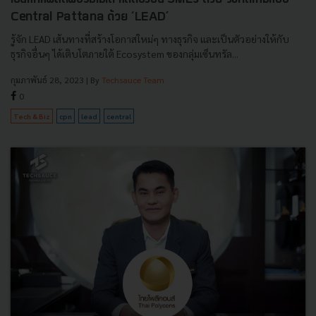
Central Pattana ด้วย ‘LEAD’
รู้จัก LEAD เส้นทางที่สร้างโอกาสใหม่ๆ ทางธุรกิจ และเป็นตัวอย่างให้กับ
ธุรกิจอื่นๆ ได้เติบโตภายใต้ Ecosystem ของกลุ่มเซ็นทรัล...
กุมภาพันธ์ 28, 2023
| By
Techsauce Team
0
Tech & Biz
cpn
lead
central