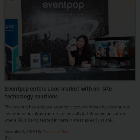
Eventpop enters Laos market with on-site
technology solutions
The country has enjoyed economic growth driven by continuous
investment in infrastructure, especially in telecommunication
where 5G is being tested in certain areas as early as thi...
December 3, 2019
| By
Techsauce Team
3