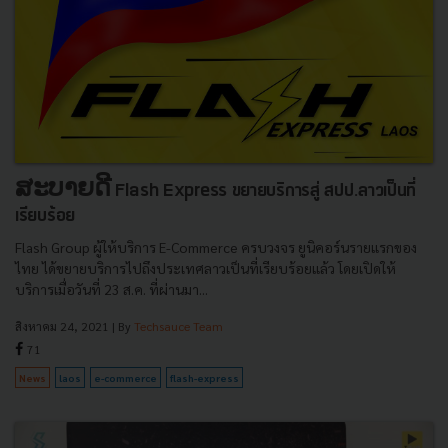
ສະບາຍດີ Flash Express ขยายบริการสู่ สปป.ลาวเป็นที่
เรียบร้อย
Flash Group ผู้ให้บริการ E-Commerce ครบวงจร ยูนิคอร์นรายแรกของ
ไทย ได้ขยายบริการไปถึงประเทศลาวเป็นที่เรียบร้อยแล้ว โดยเปิดให้
บริการเมื่อวันที่ 23 ส.ค. ที่ผ่านมา...
สิงหาคม 24, 2021
| By
Techsauce Team
71
News
laos
e-commerce
flash-express