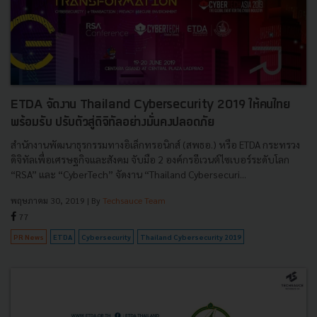
ETDA จัดงาน Thailand Cybersecurity 2019 ให้คนไทย
พร้อมรับ ปรับตัวสู่ดิจิทัลอย่างมั่นคงปลอดภัย
สำนักงานพัฒนาธุรกรรมทางอิเล็กทรอนิกส์ (สพธอ.) หรือ ETDA กระทรวง
ดิจิทัลเพื่อเศรษฐกิจและสังคม จับมือ 2 องค์กรอีเวนต์ไซเบอร์ระดับโลก
“RSA” และ “CyberTech” จัดงาน “Thailand Cybersecuri...
พฤษภาคม 30, 2019
| By
Techsauce Team
77
PR News
ETDA
Cybersecurity
Thailand Cybersecurity 2019