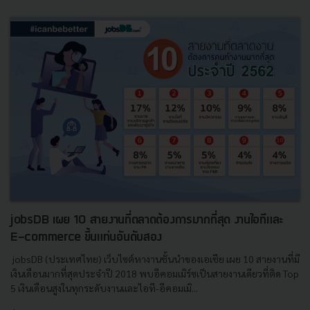
jobsDB เผย 10 สายงานที่ตลาดต้องการมากที่สุด งานไอทีและ
E-commerce ขึ้นแท่นอันดับสอง
jobsDB (ประเทศไทย) เว็บไซต์หางานชั้นนำของเอเชีย เผย 10 สายงานที่มี
เงินเดือนมากที่สุดประจำปี 2018 พบอีคอมเมิร์ซเป็นสายงานเดียวที่ติด Top
5 เงินเดือนสูงในทุกระดับงานและไอที-อีคอมเมิ...