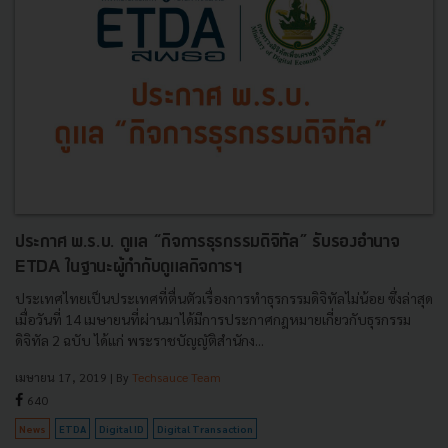
ประกาศ พ.ร.บ. ดูแล “กิจการธุรกรรมดิจิทัล” รับรองอำนาจ
ETDA ในฐานะผู้กำกับดูแลกิจการฯ
ประเทศไทยเป็นประเทศที่ตื่นตัวเรื่องการทำธุรกรรมดิจิทัลไม่น้อย ซึ่งล่าสุด
เมื่อวันที่ 14 เมษายนที่ผ่านมาได้มีการประกาศกฎหมายเกี่ยวกับธุรกรรม
ดิจิทัล 2 ฉบับ ได้แก่ พระราชบัญญัติสำนักง...
เมษายน 17, 2019
| By
Techsauce Team
640
News
ETDA
Digital ID
Digital Transaction