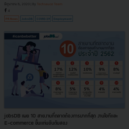
มิถุนายน 8, 2020
| By
Techsauce Team
4
PR News
JobsDB
COVID-19
Employment
jobsDB เผย 10 สายงานที่ตลาดต้องการมากที่สุด งานไอทีและ
E-commerce ขึ้นแท่นอันดับสอง