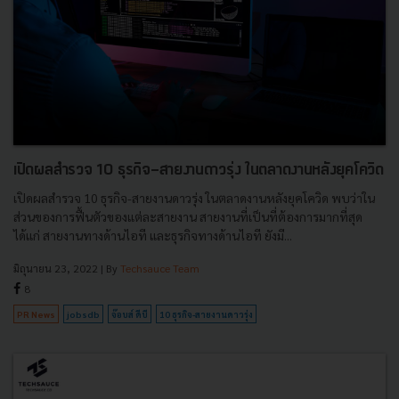
เปิดผลสำรวจ 10 ธุรกิจ-สายงานดาวรุ่ง ในตลาดงานหลังยุคโควิด
เปิดผลสำรวจ 10 ธุรกิจ-สายงานดาวรุ่ง ในตลาดงานหลังยุคโควิด พบว่าใน
ส่วนของการฟื้นตัวของแต่ละสายงาน สายงานที่เป็นที่ต้องการมากที่สุด
ได้แก่ สายงานทางด้านไอที และธุรกิจทางด้านไอที ยังมี...
มิถุนายน 23, 2022
| By
Techsauce Team
8
PR News
jobsdb
จ๊อบส์ ดีบี
10 ธุรกิจ-สายงานดาวรุ่ง