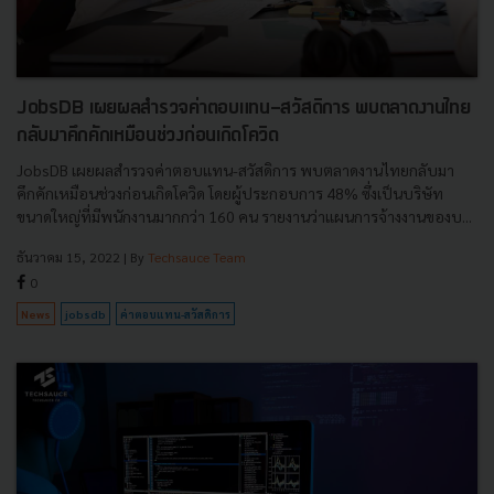
JobsDB เผยผลสำรวจค่าตอบแทน-สวัสดิการ พบตลาดงานไทย
กลับมาคึกคักเหมือนช่วงก่อนเกิดโควิด
JobsDB เผยผลสำรวจค่าตอบแทน-สวัสดิการ พบตลาดงานไทยกลับมา
คึกคักเหมือนช่วงก่อนเกิดโควิด โดยผู้ประกอบการ 48% ซึ่งเป็นบริษัท
ขนาดใหญ่ที่มีพนักงานมากกว่า 160 คน รายงานว่าแผนการจ้างงานของบ...
ธันวาคม 15, 2022
| By
Techsauce Team
0
News
jobsdb
ค่าตอบแทน-สวัสดิการ