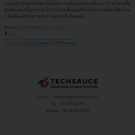
jobsDB (ประเทศไทย) เว็บไซต์หางานชั้นนำของเอเชีย เผย 10 สายงานที่มี
เงินเดือนมากที่สุดประจำปี 2018 พบอีคอมเมิร์ซเป็นสายงานเดียวที่ติด Top
5 เงินเดือนสูงในทุกระดับงานและไอที-อีคอมเมิ...
มีนาคม 14, 2019
| By
Techsauce Team
153
Tech & Biz
ETDA
jobsDB
10 อาชีพมาแรง
E-mail :
contact@techsauce.co
Tel : 02-001-5375
Mobile : 06-4658-9500