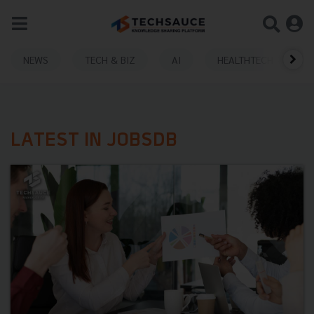
NEWS
TECH & BIZ
AI
HEALTHTECH
LATEST IN JOBSDB