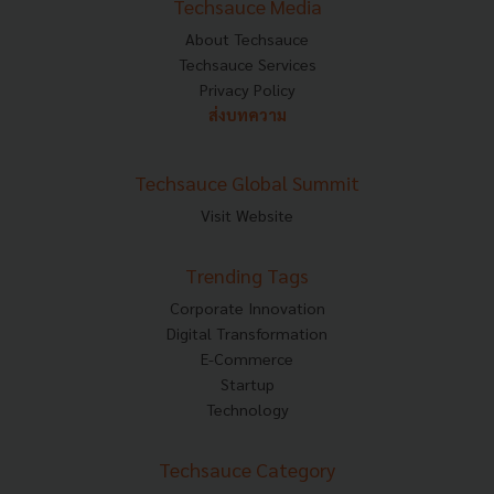
Techsauce Media
About Techsauce
Techsauce Services
Privacy Policy
ส่งบทความ
Techsauce Global Summit
Visit Website
Trending Tags
Corporate Innovation
Digital Transformation
E-Commerce
Startup
Technology
Techsauce Category