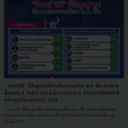
“JobsDB” ชี้สัญญาณดีมานด์แรงงานเดือน พ.ค. ฟื้น รับคลาย
ล็อคเฟส 3 งานไอที ขาย ยังมีความต้องการ ด้านธุรกิจโลจิสติกส์
คว้าแชมป์ดีมานด์เติบโต 23%
“JobsDB” ชี้สัญญาณดีมานด์แรงงานเดือน พ.ค. ฟื้น รับคลายล็อคเฟส 3
งานไอที ขาย ยังมีความต้องการ ด้านธุรกิจโลจิสติกส์ คว้าแชมป์ดีมานด์
เติบโต 23%...