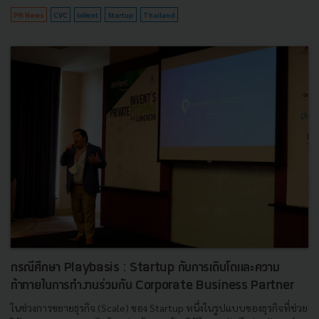
PR News
CVC
InVent
Startup
Thailand
กรณีศึกษา Playbasis : Startup กับการเติบโตและความ
ท้าทายในการทำงานร่วมกับ Corporate Business Partner
ในช่วงการขยายธุรกิจ (Scale) ของ Startup หนึ่งในรูปแบบของธุรกิจที่ช่วย