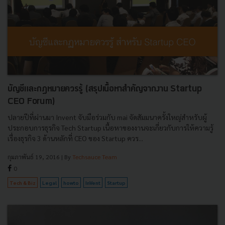
บัญชีและกฏหมายควรรู้ (สรุปเนื้อหาสำคัญจากงาน Startup
CEO Forum)
ปลายปีที่ผ่านมา Invent จับมือร่วมกับ mai จัดสัมมนาครั้งใหญ่สำหรับผู้
ประกอบการธุรกิจ Tech Startup เนื้อหาของงานจะเกี่ยวกับการให้ความรู้
เรื่องธุรกิจ 3 ด้านหลักที่ CEO ของ Startup ควร...
กุมภาพันธ์ 19, 2016
| By
Techsauce Team
0
Tech & Biz
Legal
howto
InVent
Startup