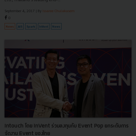
September 4, 2017
| By
Issaree Chulakasem
0
News
AIS
Spark
InVent
News
Intouch โดย InVent ร่วมลงทุนกับ Event Pop ยกระดับการ
จัดงาน Event ของไทย