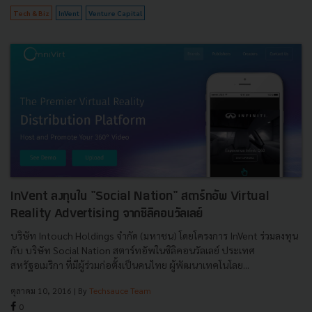
Tech & Biz
InVent
Venture Capital
InVent ลงทุนใน "Social Nation" สตาร์ทอัพ Virtual
Reality Advertising จากซิลิคอนวัลเลย์
บริษัท Intouch Holdings จำกัด (มหาชน) โดยโครงการ InVent ร่วมลงทุน
กับ บริษัท Social Nation สตาร์ทอัพในซิลิคอนวัลเลย์ ประเทศ
สหรัฐอเมริกา ที่มีผู้ร่วมก่อตั้งเป็นคนไทย ผู้พัฒนาเทคโนโลย...
ตุลาคม 10, 2016
| By
Techsauce Team
0