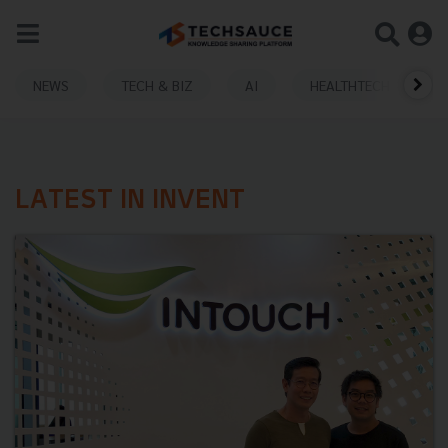
NEWS
TECH & BIZ
AI
HEALTHTECH
LATEST IN INVENT