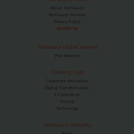
About Techsauce
Techsauce Services
Privacy Policy
ส่งบทความ
Techsauce Global Summit
Visit Website
Trending Tags
Corporate Innovation
Digital Transformation
E-Commerce
Startup
Technology
Techsauce Category
News