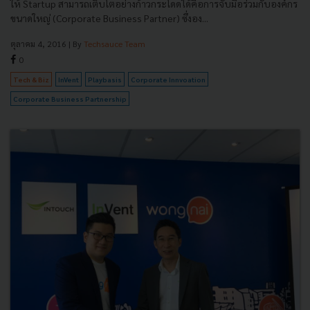
ให้ Startup สามารถเติบโตอย่างก้าวกระโดดได้คือการจับมือร่วมกับองค์กร
ขนาดใหญ่ (Corporate Business Partner) ซึ่งอง...
ตุลาคม 4, 2016
| By
Techsauce Team
0
Tech & Biz
InVent
Playbasis
Corporate Innvoation
Corporate Business Partnership