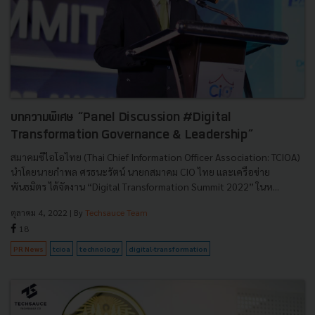
บทความพิเศษ “Panel Discussion #Digital
Transformation Governance & Leadership”
สมาคมซีไอโอไทย (Thai Chief Information Officer Association: TCIOA)
นำโดยนายกำพล ศรธนะรัตน์ นายกสมาคม CIO ไทย และเครือข่าย
พันธมิตร ได้จัดงาน “Digital Transformation Summit 2022” ในห...
ตุลาคม 4, 2022
| By
Techsauce Team
18
PR News
tcioa
technology
digital-transformation