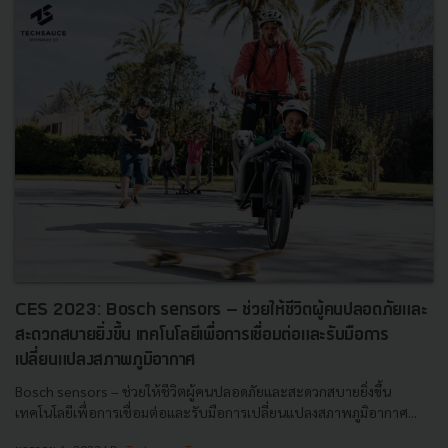
CES 2023: Bosch sensors – ช่วยให้ชีวิตผู้คนปลอดภัยและ
สะดวกสบายยิ่งขึ้น เทคโนโลยีเพื่อการเชื่อมต่อและรับมือการ
เปลี่ยนแปลงสภาพภูมิอากาศ
Bosch sensors – ช่วยให้ชีวิตผู้คนปลอดภัยและสะดวกสบายยิ่งขึ้น
เทคโนโลยีเพื่อการเชื่อมต่อและรับมือการเปลี่ยนแปลงสภาพภูมิอากาศ...