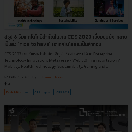
สรุป 6 ธีมเทคโนโลยีสำคัญในงาน CES 2023 เมื่อมนุษย์จะกลาย
เป็นสิ่ง ‘nice to have’ แต่เทคโนโลยีจะเป็นคำตอบ
CES 2023 เผยธีมเทคโนโลยีสำคัญ 6 เรื่องในงาน ได้แก่ Enterprise
Technology Innovation, Metaverse / Web 3.0, Transportation /
Mobility, Health Technology, Sustainability, Gaming and ...
มกราคม 4, 2023
| By
Techsauce Team
4
Tech & Biz
esg
CES
game
CES 2023