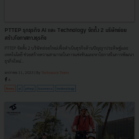
PTTEP รุกธุรกิจ AI และ Technology จัดตั้ง 2 บริษัทย่อย
สร้างโอกาสทางธุรกิจ
PTTEP จัดตั้ง 2 บริษัทย่อยใหม่เพื่อดำเนินธุรกิจด้านปัญญาประดิษฐ์และ
เทคโนโลยี ช่วยสร้างความสามารถในการแข่งขันและหาโอกาสในการพัฒนา
ธุรกิจใหม่...
มกราคม 11, 2023
| By
Techsauce Team
6
News
ai
pttep
business
technology