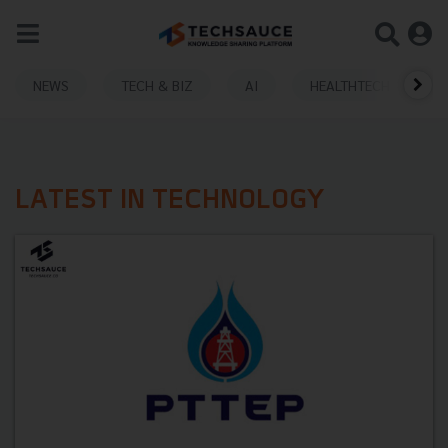
NEWS
TECH & BIZ
AI
HEALTHTECH
LATEST IN TECHNOLOGY