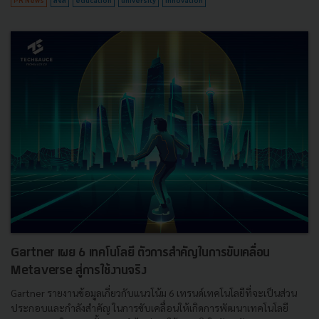
Gartner เผย 6 เทคโนโลยี ตัวการสำคัญในการขับเคลื่อน
Metaverse สู่การใช้งานจริง
Gartner รายงานข้อมูลเกี่ยวกับแนวโน้ม 6 เทรนด์เทคโนโลยีที่จะเป็นส่วน
ประกอบและกำลังสำคัญ ในการขับเคลื่อนให้เกิดการพัฒนาเทคโนโลยี