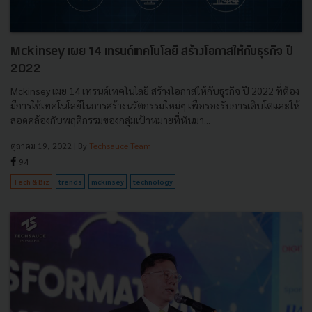
Mckinsey เผย 14 เทรนด์เทคโนโลยี สร้างโอกาสให้กับธุรกิจ ปี
2022
Mckinsey เผย 14 เทรนด์เทคโนโลยี สร้างโอกาสให้กับธุรกิจ ปี 2022 ที่ต้อง
มีการใช้เทคโนโลยีในการสร้างนวัตกรรมใหม่ๆ เพื่อรองรับการเติบโตและให้
สอดคล้องกับพฤติกรรมของกลุ่มเป้าหมายที่หันมา...
ตุลาคม 19, 2022
| By
Techsauce Team
94
Tech & Biz
trends
mckinsey
technology