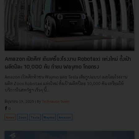
Amazon เปิดศึก! เดินเครื่องโรงงาน Robotaxi แห่งใหม่ ตั้งเป้า
ผลิตปีละ 10,000 คัน ท้าชน Waymo โดยตรง
Amazon เปิดศึกท้าชน Waymo และ Tesla เต็มรูปแบบ! เผยโฉมโรงงาน
ผลิต Zoox Robotaxi แห่งใหม่ ตั้งเป้าผลิตปีละ 10,000 คัน เตรียมให้
บริการในสหรัฐฯ เร็วๆ นี้...
มิถุนายน 19, 2025
| By
Techsauce Team
0
News
Zoox
Tesla
Waymo
Amazon