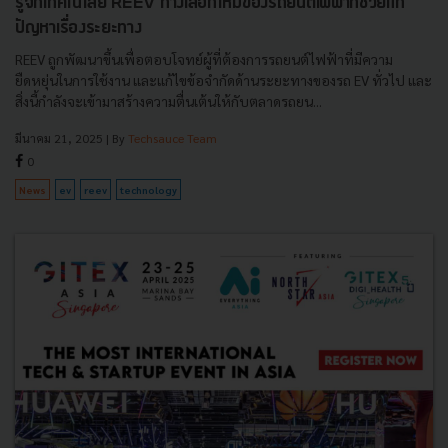
รู้จักเทคโนโลยี REEV ทางเลือกใหม่ของรถยนต์ไฟฟ้าที่ช่วยแก้
ปัญหาเรื่องระยะทาง
REEV ถูกพัฒนาขึ้นเพื่อตอบโจทย์ผู้ที่ต้องการรถยนต์ไฟฟ้าที่มีความ
ยืดหยุ่นในการใช้งาน และแก้ไขข้อจำกัดด้านระยะทางของรถ EV ทั่วไป และ
สิ่งนี้กำลังจะเข้ามาสร้างความตื่นเต้นให้กับตลาดรถยน...
มีนาคม 21, 2025
| By
Techsauce Team
0
News
ev
reev
technology