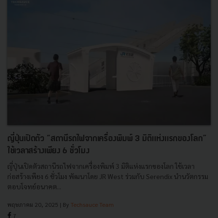
ญี่ปุ่นเปิดตัว “สถานีรถไฟจากเครื่องพิมพ์ 3 มิติแห่งแรกของโลก”
ใช้เวลาสร้างเพียง 6 ชั่วโมง
ญี่ปุ่นเปิดตัวสถานีรถไฟจากเครื่องพิมพ์ 3 มิติแห่งแรกของโลก ใช้เวลา
ก่อสร้างเพียง 6 ชั่วโมง พัฒนาโดย JR West ร่วมกับ Serendix นำนวัตกรรม
ตอบโจทย์อนาคต...
พฤษภาคม 20, 2025
| By
Techsauce Team
7