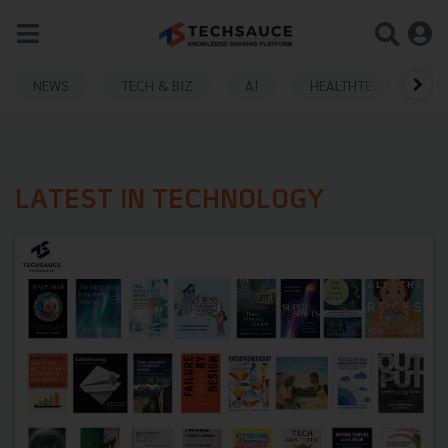
NEWS
TECH & BIZ
AI
HEALTHTECH
LATEST IN TECHNOLOGY