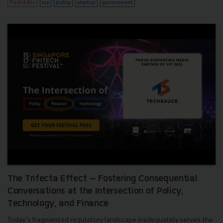
Tech & Biz
nia
policy
startup
government
The Trifecta Effect — Fostering Consequential
Conversations at the Intersection of Policy,
Technology, and Finance
Today’s fragmented regulatory landscape inadequately serves the