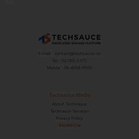
E-mail :
contact@techsauce.co
Tel : 02-001-5375
Mobile : 06-4658-9500
Techsauce Media
About Techsauce
Techsauce Services
Privacy Policy
ส่งบทความ