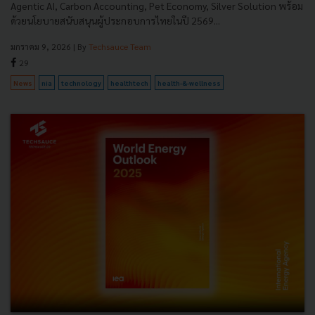
Agentic AI, Carbon Accounting, Pet Economy, Silver Solution พร้อม
ด้วยนโยบายสนับสนุนผู้ประกอบการไทยในปี 2569...
มกราคม 9, 2026
| By
Techsauce Team
29
News
nia
technology
healthtech
health-&-wellness