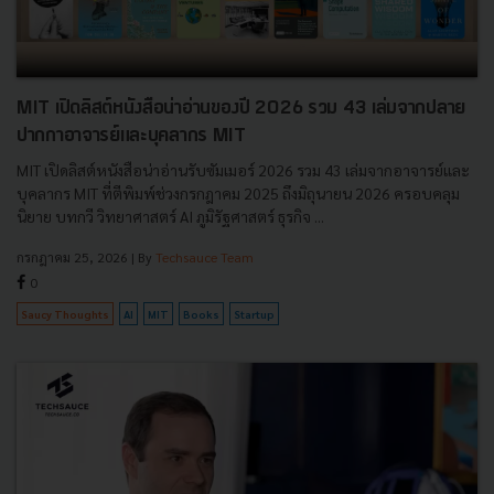
MIT เปิดลิสต์หนังสือน่าอ่านของปี 2026 รวม 43 เล่มจากปลาย
ปากกาอาจารย์และบุคลากร MIT
MIT เปิดลิสต์หนังสือน่าอ่านรับซัมเมอร์ 2026 รวม 43 เล่มจากอาจารย์และ
บุคลากร MIT ที่ตีพิมพ์ช่วงกรกฎาคม 2025 ถึงมิถุนายน 2026 ครอบคลุม
นิยาย บทกวี วิทยาศาสตร์ AI ภูมิรัฐศาสตร์ ธุรกิจ ...
กรกฎาคม 25, 2026
| By
Techsauce Team
0
Saucy Thoughts
AI
MIT
Books
Startup