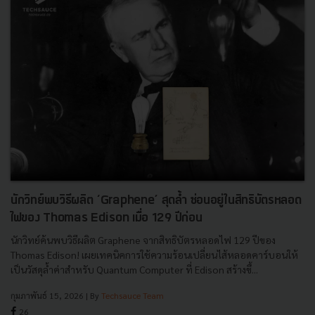
นักวิทย์พบวิธีผลิต ‘Graphene’ สุดล้ำ ซ่อนอยู่ในสิทธิบัตรหลอด
ไฟของ Thomas Edison เมื่อ 129 ปีก่อน
นักวิทย์ค้นพบวิธีผลิต Graphene จากสิทธิบัตรหลอดไฟ 129 ปีของ
Thomas Edison! เผยเทคนิคการใช้ความร้อนเปลี่ยนไส้หลอดคาร์บอนให้
เป็นวัสดุล้ำค่าสำหรับ Quantum Computer ที่ Edison สร้างขึ้...
กุมภาพันธ์ 15, 2026
| By
Techsauce Team
26