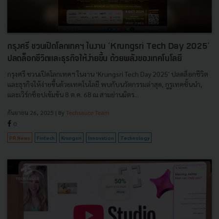
กรุงศรี ชวนเปิดโลกเทคฯ ในงาน ‘Krungsri Tech Day 2025'
ปลดล็อกชีวิตและธุรกิจให้ง่ายขึ้น ด้วยพลังของเทคโนโลยี
กรุงศรี ชวนเปิดโลกเทคฯ ในงาน ‘Krungsri Tech Day 2025' ปลดล็อกชีวิต
และธุรกิจให้ง่ายขึ้นด้วยเทคโนโลยี พบกับนวัตกรรมล่าสุด, กูรูเทคชั้นนำ,
และเวิร์กช็อปเข้มข้น 8 ต.ค. 68 ณ สามย่านมิตร...
กันยายน 26, 2025
| By
Techsauce Team
0
PR News
Fintech
Krungsri
Innovation
Technology