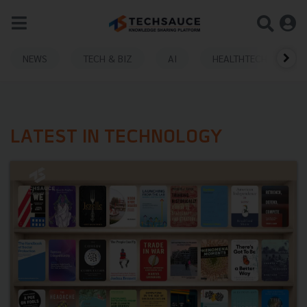
NEWS
TECH & BIZ
AI
HEALTHTECH
LATEST IN TECHNOLOGY