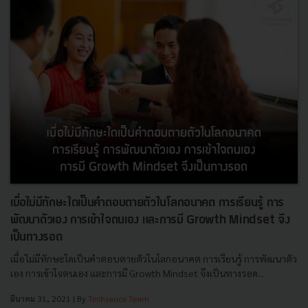
เมื่อไม่มีทักษะใดเป็นคำตอบตายตัวในโลกอนาคต การเรียนรู้ การ
พัฒนาตัวเอง การเข้าใจตนเอง และการมี Growth Mindset จึง
เป็นทางรอด
เมื่อไม่มีทักษะใดเป็นคำตอบตายตัวในโลกอนาคต การเรียนรู้ การพัฒนาตัว
เอง การเข้าใจตนเอง และการมี Growth Mindset จึงเป็นทางรอด...
มีนาคม 31, 2021
| By
Techsauce Team