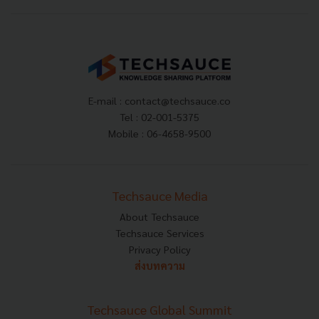
E-mail :
contact@techsauce.co
Tel : 02-001-5375
Mobile : 06-4658-9500
Techsauce Media
About Techsauce
Techsauce Services
Privacy Policy
ส่งบทความ
Techsauce Global Summit