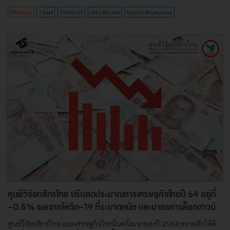
PR News
TEAM
COVID-19
Jitta Wealth
Hybrid Workplace
ศูนย์วิจัยกสิกรไทย ปรับลดประมาณการเศรษฐกิจไทยปี 64 อยู่ที่
-0.5% ผลจากโควิด-19 ที่ระบาดหนัก และมาตรการล็อกดาวน์
ศูนย์วิจัยกสิกรไทย เผยเศรษฐกิจไทยในครึ่งแรกของปี 2564 ขยายตัวได้ดี