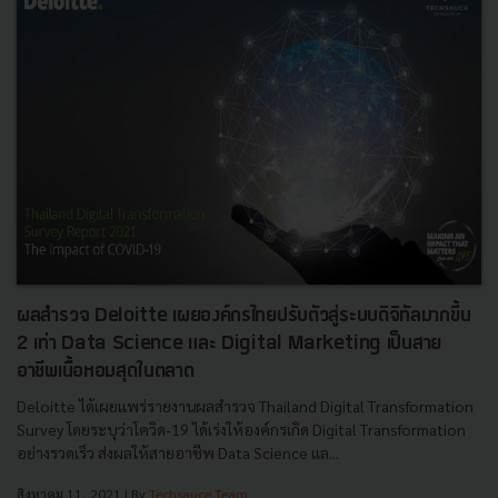
ผลสำรวจ Deloitte เผยองค์กรไทยปรับตัวสู่ระบบดิจิทัลมากขึ้น
2 เท่า Data Science และ Digital Marketing เป็นสาย
อาชีพเนื้อหอมสุดในตลาด
Deloitte ได้เผยแพร่รายงานผลสำรวจ Thailand Digital Transformation
Survey โดยระบุว่าโควิด-19 ได้เร่งให้องค์กรเกิด Digital Transformation
อย่างรวดเร็ว ส่งผลให้สายอาชีพ Data Science แล...
สิงหาคม 11, 2021
| By
Techsauce Team