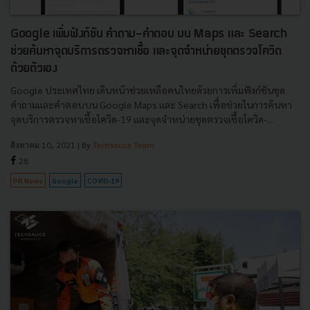
Google เพิ่มฟังก์ชัน คำถาม-คำตอบ บน Maps และ Search
ช่วยค้นหาจุดบริการตรวจหาเชื้อ และจุดจำหน่ายชุดตรวจโควิด
ด้วยตัวเอง
Google ประเทศไทย เดินหน้าช่วยเหลือคนไทยด้วยการเพิ่มฟังก์ชันชุด
คำถามและคำตอบบน Google Maps และ Search เพื่อช่วยในการค้นหา
จุดบริการตรวจหาเชื้อโควิด-19 และจุดจำหน่ายชุดตรวจเชื้อโควิด-...
สิงหาคม 10, 2021
| By
Techsauce Team
28
PR News
Google
COVID-19