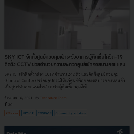
SKY ICT จัดตั้งศูนย์ควบคุมเฝ้าระวังอาการผู้ติดเชื้อโควิด-19
ติดตั้ง CCTV ช่วยอำนวยความสะดวกศูนย์พักคอยบางคอแหลม
SKY ICT เข้าติดตั้งกล้อง CCTV จำนวน 242 ตัว และจัดตั้งศูนย์ควบคุม
(Control Center) พร้อมอุปกรณ์ให้แก่ศูนย์พักคอยเขตบางคอแหลม ซึ่ง
เป็นศูนย์พักคอยแห่งใหม่ รองรับผู้ติดเชื้อกลุ่มสีเขี...
สิงหาคม 16, 2021
| By
Techsauce Team
30
PR News
SKY ICT
COVID-19
Community Isolation