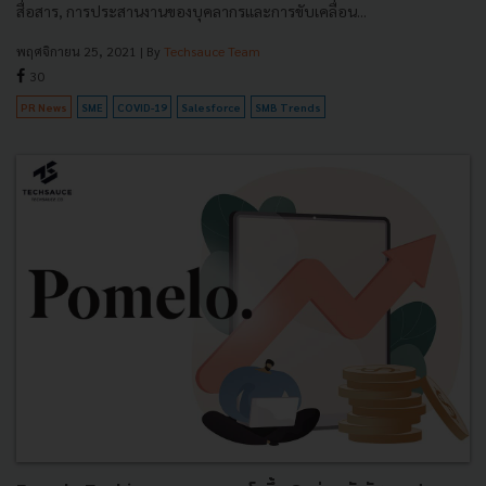
สื่อสาร, การประสานงานของบุคลากรและการขับเคลื่อน...
พฤศจิกายน 25, 2021
| By
Techsauce Team
30
PR News
SME
COVID-19
Salesforce
SMB Trends