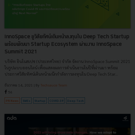
InnoSpace ชูวิสัยทัศน์เดินหน้าลงทุนใน Deep Tech Startup
พร้อมพัฒนา Startup Ecosystem ผ่านงาน InnoSpace
Summit 2021
บริษัท อินโนสเปซ (ประเทศไทย) จำกัด จัดงาน InnoSpace Summit 2021
ในรูปแบบออนไลน์ เพื่อแสดงผลการดำเนินงานในปีที่ผ่านมา พร้อม
ประกาศวิสัยทัศน์เดินหน้าผนึกกำลังการลงทุนใน Deep Tech Star...
ธันวาคม 14, 2021
| By
Techsauce Team
56
PR News
SMEs
Startup
COVID-19
Deep Tech