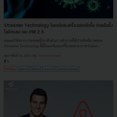
Streamer Technology ในแอร์และเครื่องฟอกไดกิ้น ช่วยยับยั้ง
โอมิครอน และ PM 2.5
เผยผลวิจัยจากประเทศญี่ปุ่น ยืนยันการทำงานที่มีประสิทธิภาพของ
Streamer Technology ที่มีในแอร์และเครื่องฟอกอากาศ Daikin...
กุมภาพันธ์ 24, 2022
| By
Techsauce Team
9
PR News
pm-2-5
Daikin
covid-19
omicron-variant