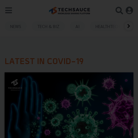
NEWS
TECH & BIZ
AI
HEALTHTECH
LATEST IN COVID-19