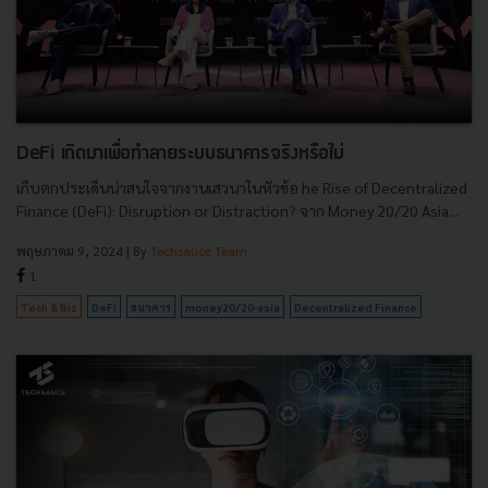
DeFi เกิดมาเพื่อทำลายระบบธนาคารจริงหรือไม่
เก็บตกประเด็นน่าสนใจจากงานเสวนาในหัวข้อ he Rise of Decentralized
Finance (DeFi): Disruption or Distraction? จาก Money 20/20 Asia...
พฤษภาคม 9, 2024
| By
Techsauce Team
1
Tech & Biz
DeFi
ธนาคาร
money20/20-asia
Decentralized Finance