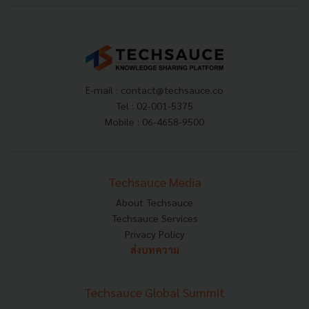
E-mail :
contact@techsauce.co
Tel : 02-001-5375
Mobile : 06-4658-9500
Techsauce Media
About Techsauce
Techsauce Services
Privacy Policy
ส่งบทความ
Techsauce Global Summit