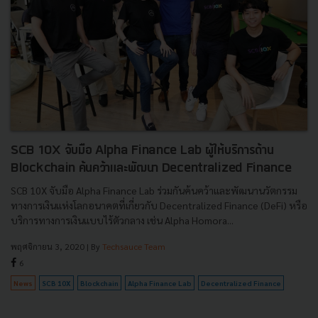
SCB 10X จับมือ Alpha Finance Lab ผู้ให้บริการด้าน
Blockchain ค้นคว้าและพัฒนา Decentralized Finance
SCB 10X จับมือ Alpha Finance Lab ร่วมกันค้นคว้าและพัฒนานวัตกรรม
ทางการเงินแห่งโลกอนาคตที่เกี่ยวกับ Decentralized Finance (DeFi) หรือ
บริการทางการเงินแบบไร้ตัวกลาง เช่น Alpha Homora...
พฤศจิกายน 3, 2020
| By
Techsauce Team
6
News
SCB 10X
Blockchain
Alpha Finance Lab
Decentralized Finance