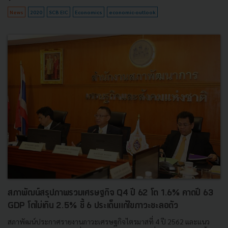
News
2020
SCB EIC
Economics
economic-outlook
สภาพัฒน์สรุปภาพรวมเศรษฐกิจ Q4 ปี 62 โต 1.6% คาดปี 63
GDP โตไม่เกิน 2.5% ชี้ 6 ประเด็นแก้ไขภาวะชะลอตัว
สภาพัฒน์ประกาศรายงานภาวะเศรษฐกิจไตรมาสที่ 4 ปี 2562 และแนว