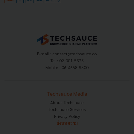
E-mail :
contact@techsauce.co
Tel : 02-001-5375
Mobile : 06-4658-9500
Techsauce Media
About Techsauce
Techsauce Services
Privacy Policy
ส่งบทความ