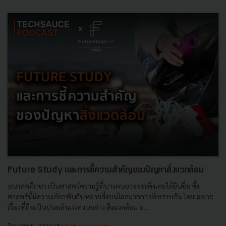
Future Study และการชี้ความสำคัญของปัญหาสิ่งแวดล้อม
อนาคตศึกษา เป็นศาสตร์ความรู้ที่บางคนอาจจะเพิ่งเคยได้ยินชื่อ ซึ่ง
ศาสตร์นี้มีความเกี่ยวพันกับหลายสิ่งบนโลกมากกว่าที่ทราบกัน โดยเฉพาะ
เรื่องที่ถือเป็นประเด็นเร่งด่วนอย่าง สิ่งแวดล้อม อ...
มิถุนายน 5, 2020
| By
Techsauce Team