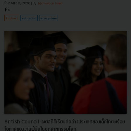
มีนาคม 10, 2020
| By
Techsauce Team
0
Podcast
education
ecosystem
British Council เผยสถิติเรียนต่อต่างประเทศของเด็กไทยพร้อม
โอกาสของงานฝีมือในอุตสาหกรรมโลก