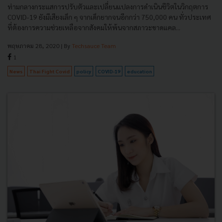
ท่ามกลางกระแสการปรับตัวและเปลี่ยนแปลงการดำเนินชีวิตในวิกฤตการ
COVID-19 ยังมีเสียงเล็ก ๆ จากเด็กยากจนอีกกว่า 750,000 คน ทั่วประเทศ
ที่ต้องการความช่วยเหลือจากสังคมให้พ้นจากสภาวะขาดแคล...
พฤษภาคม 28, 2020
| By
Techsauce Team
1
News
Thai Fight Covid
policy
COVID-19
education