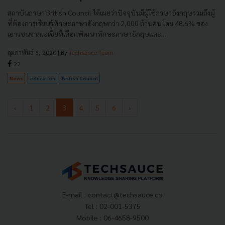
สถาบันภาษา British Council ได้เผยว่าปัจจุบันมีผู้ใช้ภาษาอังกฤษรวมถึงผู้
ที่ต้องการเรียนรู้ทักษะภาษาอังกฤษกว่า 2,000 ล้านคน โดย 48.6% ของ
เยาวชนจากเอเชียที่เลือกพัฒนาทักษะภาษาอักฤษและ...
กุมภาพันธ์ 6, 2020
| By
Techsauce Team
22
News
education
British Council
‹
1
2
3
4
5
6
›
E-mail :
contact@techsauce.co
Tel : 02-001-5375
Mobile : 06-4658-9500