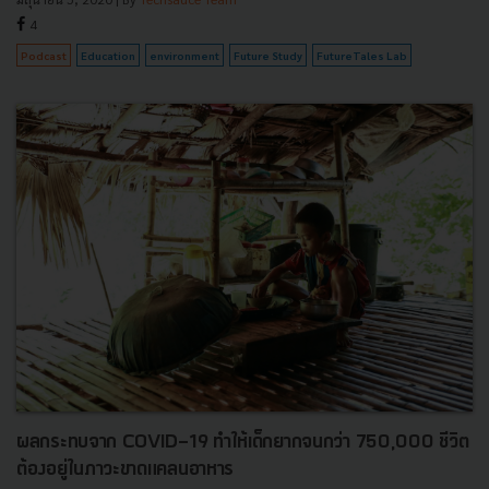
4
Podcast
Education
environment
Future Study
FutureTales Lab
ผลกระทบจาก COVID-19 ทำให้เด็กยากจนกว่า 750,000 ชีวิต
ต้องอยู่ในภาวะขาดแคลนอาหาร