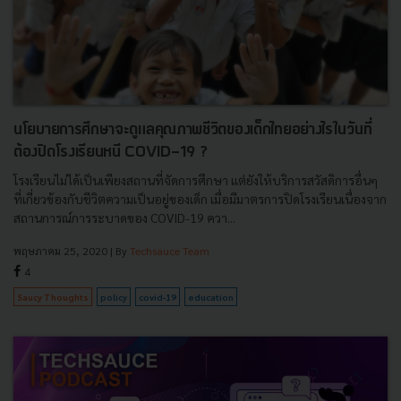
นโยบายการศึกษาจะดูแลคุณภาพชีวิตของเด็กไทยอย่างไรในวันที่
ต้องปิดโรงเรียนหนี COVID-19 ?
โรงเรียนไม่ได้เป็นเพียงสถานที่จัดการศึกษา แต่ยังให้บริการสวัสดิการอื่นๆ
ที่เกี่ยวข้องกับชีวิตความเป็นอยู่ของเด็ก เมื่อมีมาตรการปิดโรงเรียนเนื่องจาก
สถานการณ์การระบาดของ COVID-19 ควา...
พฤษภาคม 25, 2020
| By
Techsauce Team
4
Saucy Thoughts
policy
covid-19
education