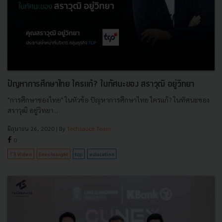
ปัญหาการศึกษาไทย ใครแก้? ในทัศนะของ สราวุฒิ อยู่วิทยา
"การศึกษาของไทย" ในหัวข้อ ปัญหาการศึกษาไทย ใครแก้? ในทัศนะของ
สราวุฒิ อยู่วิทยา...
มิถุนายน 26, 2020
| By
Techsauce Team
0
TS Video
Exec Insight
tcp
education