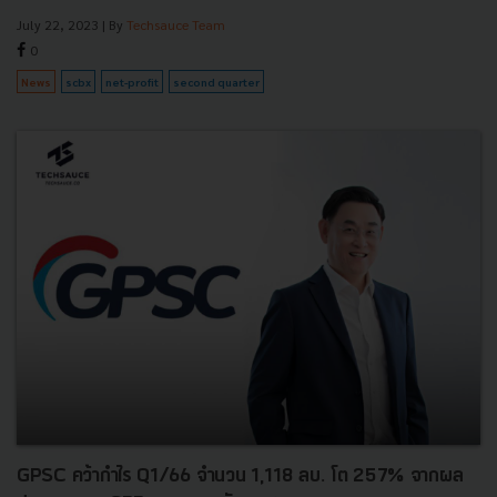
July 22, 2023
| By
Techsauce Team
0
News
scbx
net-profit
second quarter
GPSC คว้ากำไร Q1/66 จำนวน 1,118 ลบ. โต 257% จากผล