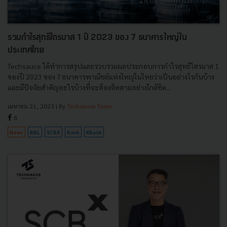
รวมกำไรสุทธิไตรมาส 1 ปี 2023 ของ 7 ธนาคารใหญ่ใน
ประเทศไทย
Techsauce ได้ทำการสรุปและรวบรวมผลประกอบการกำไรสุทธิไตรมาส 1
ของปี 2023 ของ 7 ธนาคารพาณิชย์แห่งใหญ่ในไทยว่าเป็นอย่างไรกันบ้าง
และมีปัจจัยสำคัญอะไรบ้างที่จะต้องติดตามอย่างใกล้ชิด...
เมษายน 21, 2023
| By
Techsauce Team
8
News
BBL
SCBX
Bank
KBank