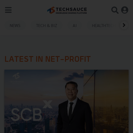
NEWS
TECH & BIZ
AI
HEALTHTECH
LATEST IN NET-PROFIT