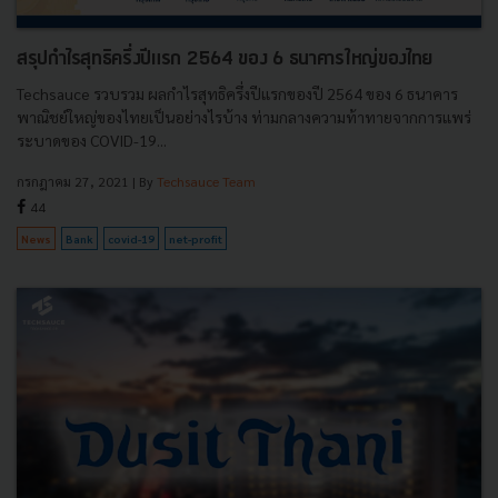
สรุปกำไรสุทธิครึ่งปีแรก 2564 ของ 6 ธนาคารใหญ่ของไทย
Techsauce รวบรวม ผลกำไรสุทธิครึ่งปีแรกของปี 2564 ของ 6 ธนาคาร
พาณิชย์ใหญ่ของไทยเป็นอย่างไรบ้าง ท่ามกลางความท้าทายจากการแพร่
ระบาดของ COVID-19...
กรกฎาคม 27, 2021
| By
Techsauce Team
44
News
Bank
covid-19
net-profit