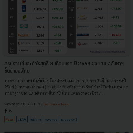
สรุปรายได้และกำไรสุทธิ 3 เดือนแรก ปี 2564 ของ 13 อสังหาฯ
ชั้นนำของไทย
ประกาศออกมาเป็นที่เรียบร้อยสำหรับผลประกอบการ 3 เดือนแรกของปี
2564 (มกราคม-มีนาคม )ในกลุ่มธุรกิจอสังหาริมทรัพย์ วันนี้ Techsauce จะ
พามาดูว่าของ 13 อสังหาฯชั้นนำในไทย แต่ละรายจะมีราย...
พฤษภาคม 18, 2021
| By
Techsauce Team
39
News
q1/64
อสังหาฯ
revenue
property-2