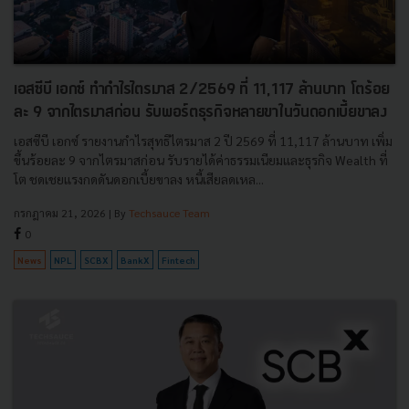
เอสซีบี เอกซ์ ทำกำไรไตรมาส 2/2569 ที่ 11,117 ล้านบาท โตร้อย
ละ 9 จากไตรมาสก่อน รับพอร์ตธุรกิจหลายขาในวันดอกเบี้ยขาลง
เอสซีบี เอกซ์ รายงานกำไรสุทธิไตรมาส 2 ปี 2569 ที่ 11,117 ล้านบาท เพิ่ม
ขึ้นร้อยละ 9 จากไตรมาสก่อน รับรายได้ค่าธรรมเนียมและธุรกิจ Wealth ที่
โต ชดเชยแรงกดดันดอกเบี้ยขาลง หนี้เสียลดเหล...
กรกฎาคม 21, 2026
| By
Techsauce Team
0
News
NPL
SCBX
BankX
Fintech