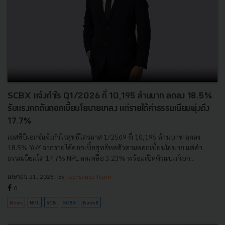
SCBX แจ้งกำไร Q1/2026 ที่ 10,195 ล้านบาท ลดลง 18.5%
รับแรงกดดันดอกเบี้ยนโยบายขาลง แต่รายได้ค่าธรรมเนียมพุ่งถึง
17.7%
เอสซีบีเอกซ์แจ้งกำไรสุทธิไตรมาส 1/2569 ที่ 10,195 ล้านบาท ลดลง
18.5% YoY จากรายได้ดอกเบี้ยสุทธิหดตัวตามดอกเบี้ยนโยบาย แต่ค่า
ธรรมเนียมโต 17.7% NPL ลดเหลือ 3.23% พร้อมเปิดตัวแบงก์เอก...
เมษายน 21, 2026
| By
Techsauce Team
0
News
NPL
SCB
SCBX
BankX