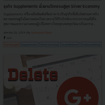
ธุรกิจ Supplements พึ่งพานวัตกรรมสู่ยุค Silver Economy
Supplements หรือ ผลิตภัณฑ์เสริมอาหาร เป็นธุรกิจที่เติบโตสวนทางกับ
สภาพเศรษฐกิจโดยรวมของไทย เพราะได้รับปัจจัยบวกจากกระแสใส่ใจ
สุขภาพและความงามของผู้บริโภคชาวไทยทุกเพศทุกวัยมาเป็นเกราะ...
เมษายน 20, 2019
| By
Techsauce Team
260
Exec Insight
Supplements
Silver Economy
Social Network
Featured Article