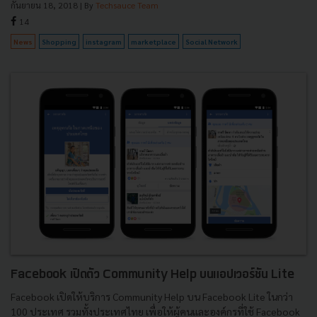
กันยายน 18, 2018
| By
Techsauce Team
14
News
Shopping
instagram
marketplace
Social Network
Facebook เปิดตัว Community Help บนแอปเวอร์ชัน Lite
Facebook เปิดให้บริการ Community Help บน Facebook Lite ในกว่า
100 ประเทศ รวมทั้งประเทศไทย เพื่อให้ผู้คนและองค์กรที่ใช้ Facebook