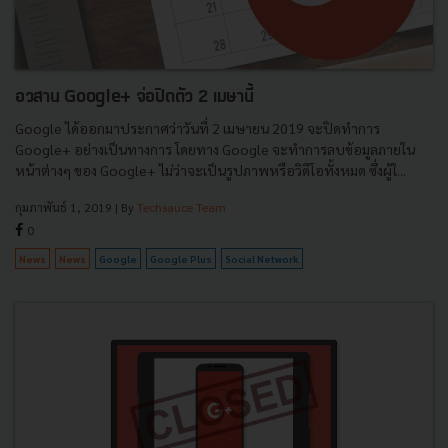
อวสาน Google+ จ่อปิดตัว 2 เมษานี้
Google ได้ออกมาประกาศว่าวันที่ 2 เมษายน 2019 จะปิดทำการ
Google+ อย่างเป็นทางการ โดยทาง Google จะทำการลบข้อมูลภายใน
หน้าต่างๆ ของ Google+ ไม่ว่าจะเป็นรูปภาพหรือวิดีโอทั้งหมด ซึ่งผู้ใ...
กุมภาพันธ์ 1, 2019
| By
Techsauce Team
0
News
News
Google
Google Plus
Social Network