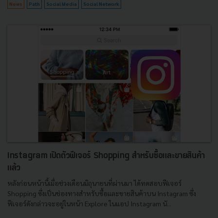
News
Path
Social Media
Social Network
Instagram เปิดตัวฟีเจอร์ Shopping สำหรับซื้อและขายสินค้า
แล้ว
หลังก่อนหน้านี้เมื่อช่วงเดือนมิถุนายนที่ผ่านมา ได้ทดสอบฟีเจอร์
Shopping ซึ่งเป็นช่องทางสำหรับซื้อและขายสินค้าบน Instagram ซึ่ง
ฟีเจอร์ดังกล่าวจะอยู่ในหน้า Explore ในแอป Instagram นั...