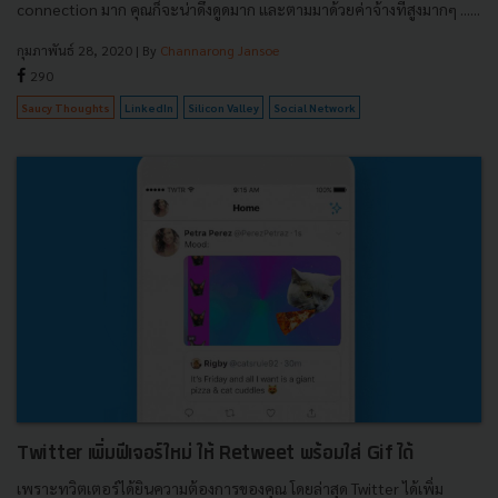
connection มาก คุณก็จะน่าดึงดูดมาก และตามมาด้วยค่าจ้างที่สูงมากๆ ......
กุมภาพันธ์ 28, 2020
| By
Channarong Jansoe
290
Saucy Thoughts
LinkedIn
Silicon Valley
Social Network
Twitter เพิ่มฟีเจอร์ใหม่ ให้ Retweet พร้อมใส่ Gif ได้
เพราะทวิตเตอร์ได้ยินความต้องการของคุณ โดยล่าสุด Twitter ได้เพิ่ม