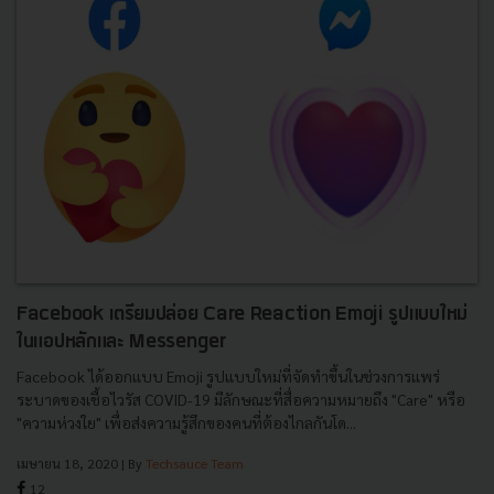
Facebook เตรียมปล่อย Care Reaction Emoji รูปแบบใหม่
ในแอปหลักและ Messenger
Facebook ได้ออกเเบบ Emoji รูปแบบใหม่ที่จัดทำขึ้นในช่วงการเเพร่
ระบาดของเชื้อไวรัส COVID-19 มีลักษณะที่สื่อความหมายถึง "Care" หรือ
"ความห่วงใย" เพื่อส่งความรู้สึกของคนที่ต้องไกลกันโด...
เมษายน 18, 2020
| By
Techsauce Team
12