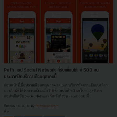
Path แอป Social Network ที่รับเพื่อนได้แค่ 500 คน
ประกาศปิดบริการเดือนตุลาคมนี้
ก่อนหน้านี้เมื่อปลายเดือนพฤษภาคม Klout บริการวัดความนิยมบนโลก
ออนไลน์ที่ได้รับความนิยมเมื่อ 7-8 ปีก่อนได้ปิดตัวลงไป ล่าสุด Path
แอปพลิเคชัน Social Network ที่หวังท้าชน Facebook เมื่...
กันยายน 18, 2018
| By
Techsauce Team
9