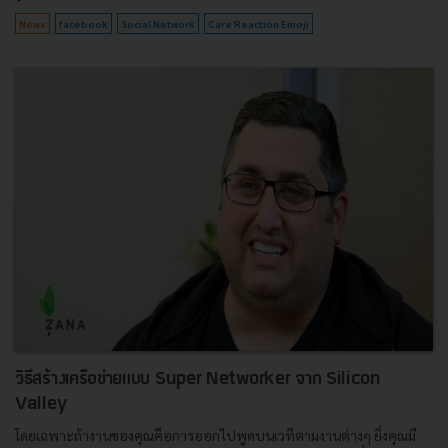
News
facebook
Social Network
Care Reaction Emoji
วิธีสร้างเครือข่ายแบบ Super Networker จาก Silicon
Valley
โดยเฉพาะถ้างานของคุณคือการออกไปพูดบนเวทีตามงานต่างๆ ยิ่งคุณมี