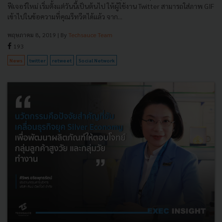
ฟีเจอร์ใหม่ เริ่มตั้งแต่วันนี้เป็นต้นไป ให้ผู้ใช้งาน Twitter สามารถใส่ภาพ GIF
เข้าไปในข้อความที่คุณรีทวีตได้แล้ว จาก...
พฤษภาคม 8, 2019
| By
Techsauce Team
193
News
twitter
retweet
Social Network