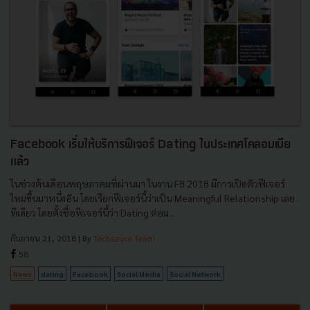
Facebook เริ่มให้บริการฟีเจอร์ Dating ในประเทศโคลอมเบีย
แล้ว
ในช่วงต้นเดือนพฤษภาคมที่ผ่านมา ในงาน F8 2018 มีการเปิดตัวฟีเจอร์
ใหม่ขึ้นมาหนึ่งอัน โดยเรียกฟีเจอร์นี้ว่าเป็น Meaningful Relationship เลย
ทีเดียว โดยตั้งชื่อฟีเจอร์นี้ว่า Dating ต่อม...
กันยายน 21, 2018
| By
Techsauce Team
58
News
dating
Facebook
Social Media
Social Network