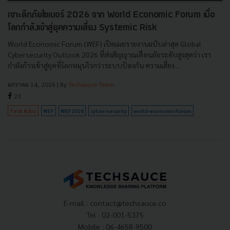
เจาะลึกภัยไซเบอร์ 2026 จาก World Economic Forum เมื่อ
โลกกำลังเข้าสู่ยุคความเสี่ยง Systemic Risk
World Economic Forum (WEF) เปิดเผยรายงานฉบับล่าสุด Global
Cybersecurity Outlook 2026 ที่ส่งสัญญาณเตือนภัยระดับสูงสุดว่า เรา
กำลังก้าวเข้าสู่ยุคที่โลกหมุนไวกว่าระบบป้องกัน ความเสี่ยง...
มกราคม 14, 2026
| By
Techsauce Team
23
Tech & Biz
WEF
WEF2026
cyber-security
world-economic-forum
E-mail :
contact@techsauce.co
Tel : 02-001-5375
Mobile : 06-4658-9500