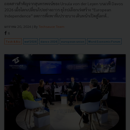
ถอดสารสำคัญจากสุนทรพจน์ของ Ursula von der Leyen บนเวที Davos
2026 เมื่อโลกเปลี่ยนไปอย่างถาวร ยุโรปเลือกเร่งสร้าง “European
Independence” ลดการพึ่งพาที่เปราะบาง เดินหน้าเปิดสู่โลกด้...
มกราคม 20, 2026
| By
Techsauce Team
8
Tech & Biz
wef2026
davos-2026
european-union
Word Economic Forum