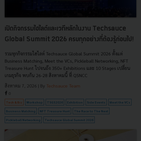
เปิดกิจกรรมไฮไลต์และเวทีหลักในงาน Techsauce
Global Summit 2026 ครบทุกอย่างที่ต้องรู้ก่อนไป!
รวมทุกกิจกรรมไฮไลต์ Techsauce Global Summit 2026 ตั้งแต่
Business Matching, Meet the VCs, Pickleball Networking, NFT
Treasure Hunt ไปจนถึง 350+ Exhibitions และ 10 Stages เปลี่ยน
เกมธุรกิจ พบกัน 26-28 สิงหาคมนี้ ที่ QSNCC
สิงหาคม 7, 2026
| By
Techsauce Team
0
Tech & Biz
Workshop
TSGS2026
Exhibition
Side Events
Meet the VCs
Business Matching
NFT Treasure Hunt
The Race to The Next
Pickleball Networking
Techsauce Global Summit 2026