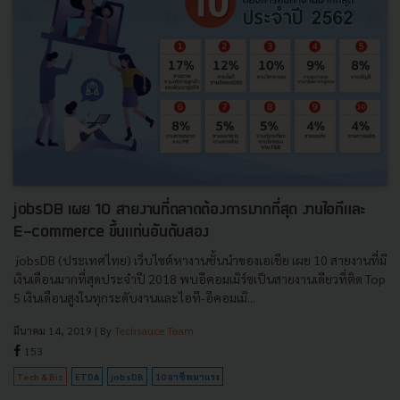
jobsDB เผย 10 สายงานที่ตลาดต้องการมากที่สุด งานไอทีและ
E-commerce ขึ้นแท่นอันดับสอง
jobsDB (ประเทศไทย) เว็บไซต์หางานชั้นนำของเอเชีย เผย 10 สายงานที่มี
เงินเดือนมากที่สุดประจำปี 2018 พบอีคอมเมิร์ซเป็นสายงานเดียวที่ติด Top
5 เงินเดือนสูงในทุกระดับงานและไอที-อีคอมเมิ...
มีนาคม 14, 2019
| By
Techsauce Team
153
Tech & Biz
ETDA
jobsDB
10 อาชีพมาแรง