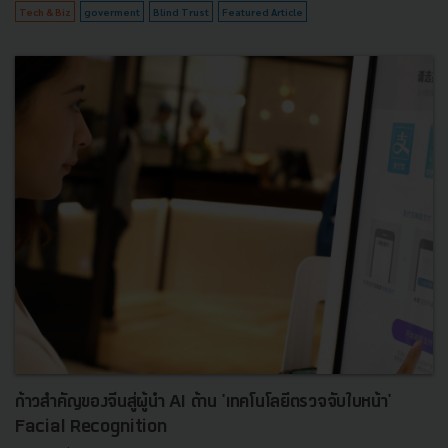
Tech & Biz
goverment
Blind Trust
Featured Article
ก้าวสำคัญของจีนสู่ผู้นำ AI ด้าน 'เทคโนโลยีตรวจจับใบหน้า'
Facial Recognition