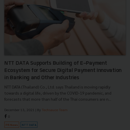
NTT DATA Supports Building of E-Payment
Ecosystem for Secure Digital Payment Innovation
in Banking and Other Industries
NTT DATA (Thailand) Co., Ltd. says Thailand is moving rapidly
towards a digital life, driven by the COVID-19 pandemic, and
forecasts that more than half of the Thai consumers are n...
December 13, 2021
| By
Techsauce Team
0
PR News
NTT DATA