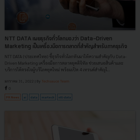
NTT DATA เผยธุรกิจทั่วโลกมองว่า Data-Driven
Marketing เป็นเครื่องมือการตลาดที่สำคัญสำหรับภาคธุรกิจ
NTT DATA (ประเทศไทย) ชี้ธุรกิจทั่วโลกหันมาให้ความสำคัญกับ Data-
Driven Marketing เครื่องมือการตลาดยุคดิจิทัล ช่วยเสนอสินค้าและ
บริการได้ตรงใจผู้บริโภคยุคใหม่ พร้อมเปิด 4 เทรนด์สำคัญใ...
มกราคม 31, 2022
| By
Techsauce Team
0
PR News
ai
data
martech
ntt-data