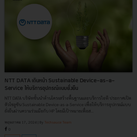
NTT DATA เดินหน้า Sustainable Device-as-a-
Service ให้บริการอุปกรณ์แบบยั่งยืน
NTT DATA บริษัทชั้นนำด้านโครงสร้างพื้นฐานและบริการไอที ประกาศเปิด
ตัวโซลูชัน Sustainable Device-as-a-Service เพื่อให้บริการอุปกรณ์แบบ
ยั่งยืนผ่านความร่วมมือกับ HP โดยมีเป้าหมายเพื่อส...
พฤษภาคม 17, 2024
| By
Techsauce Team
0