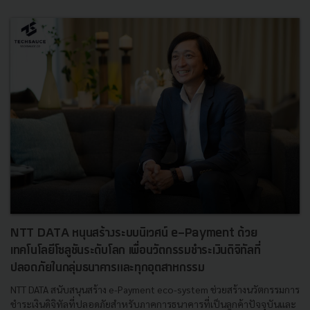
NTT DATA หนุนสร้างระบบนิเวศน์ e-Payment ด้วย
เทคโนโลยีโซลูชันระดับโลก เพื่อนวัตกรรมชำระเงินดิจิทัลที่
ปลอดภัยในกลุ่มธนาคารและทุกอุตสาหกรรม
NTT DATA สนับสนุนสร้าง e-Payment eco-system ช่วยสร้างนวัตกรรมการ
ชำระเงินดิจิทัลที่ปลอดภัยสำหรับภาคการธนาคารที่เป็นลูกค้าปัจจุบันและ