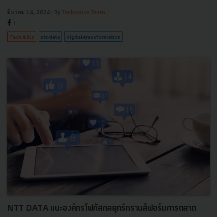
มีนาคม 14, 2024
| By
Techsauce Team
1
Tech & Biz
ntt-data
digital-transformation
NTT DATA แนะองค์กรโฟกัสกลยุทธ์ทรานส์ฟอร์มการตลาด