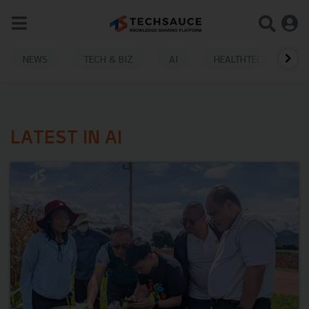
NEWS
TECH & BIZ
AI
HEALTHTECH
LATEST IN AI