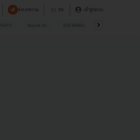
ส่งบทความ
TH
EN
เข้าสู่ระบบ
UGHTS
Based On
SUSTAINABLE
VIDEOS
P