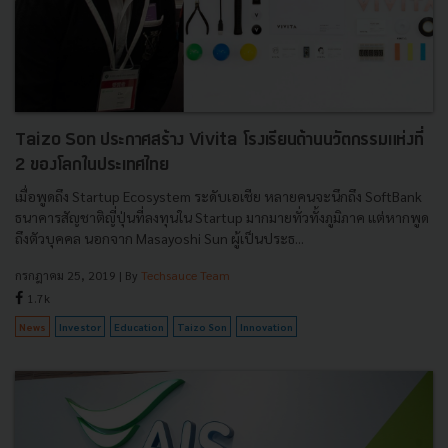
Taizo Son ประกาศสร้าง Vivita โรงเรียนด้านนวัตกรรมแห่งที่
2 ของโลกในประเทศไทย
เมื่อพูดถึง Startup Ecosystem ระดับเอเชีย หลายคนจะนึกถึง SoftBank
ธนาคารสัญชาติญี่ปุ่นที่ลงทุนใน Startup มากมายทั่วทั้งภูมิภาค แต่หากพูด
ถึงตัวบุคคล นอกจาก Masayoshi Sun ผู้เป็นประธ...
กรกฎาคม 25, 2019
| By
Techsauce Team
1.7k
News
Investor
Education
Taizo Son
Innovation