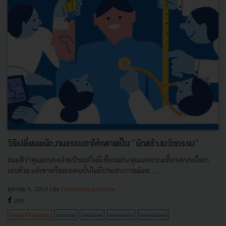
วิธีเปลี่ยนพนักงานธรรมดาให้กลายเป็น "นักสร้างนวัตกรรม"
สมมติว่าคุณเล่นกอล์ฟเป็นแต่ไม่มีเพื่อนเล่น คุณเลยชวนเพื่อนคนหนึ่งมา
เล่นด้วย แต่เขาหรือเธอคนนั้นไม่มีประสบการณ์เลย......
ตุลาคม 9, 2019
| By
Channarong Jansoe
285
Saucy Thoughts
startup
creative
innovator
innovation