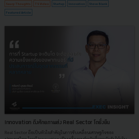
Saucy Thoughts
TS Video
Startup
Innovation
Steve Blank
Featured Article
Innovation ดึงศักยภาพส่ง Real Sector โตยั่งยืน
Real Sector ถือเป็นหัวใจสำคัญในการขับเคลื่อนเศรษฐกิจของ
ประเทศไทย โดยมี Innovation เป็นเครื่องยนต์หลักที่จะผลักดันให้เดิน