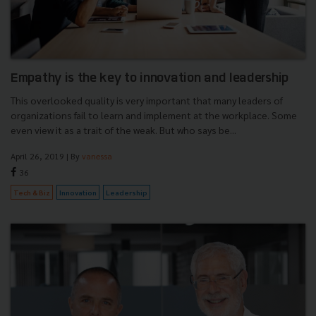
Empathy is the key to innovation and leadership
This overlooked quality is very important that many leaders of
organizations fail to learn and implement at the workplace. Some
even view it as a trait of the weak. But who says be...
April 26, 2019
| By
vanessa
36
Tech & Biz
Innovation
Leadership