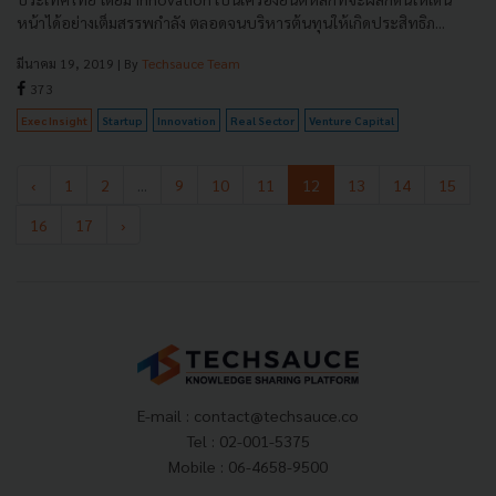
หน้าได้อย่างเต็มสรรพกำลัง ตลอดจนบริหารต้นทุนให้เกิดประสิทธิภ...
มีนาคม 19, 2019
| By
Techsauce Team
373
Exec Insight
Startup
Innovation
Real Sector
Venture Capital
‹
1
2
...
9
10
11
12
13
14
15
16
17
›
E-mail :
contact@techsauce.co
Tel : 02-001-5375
Mobile : 06-4658-9500