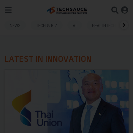
NEWS
TECH & BIZ
AI
HEALTHTECH
LATEST IN INNOVATION