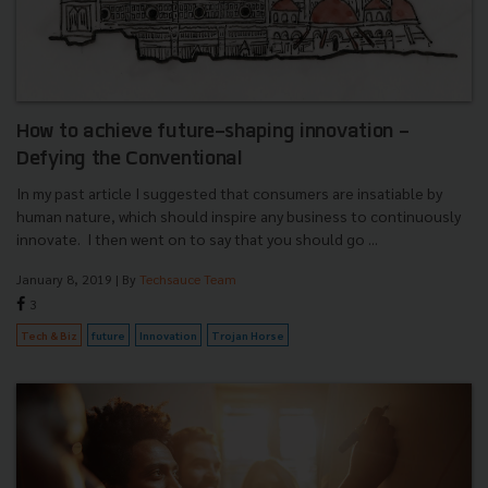
How to achieve future-shaping innovation -
Defying the Conventional
In my past article I suggested that consumers are insatiable by
human nature, which should inspire any business to continuously
innovate. I then went on to say that you should go ...
January 8, 2019
| By
Techsauce Team
3
Tech & Biz
future
Innovation
Trojan Horse