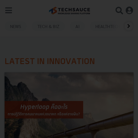
NEWS
TECH & BIZ
AI
HEALTHTECH
LATEST IN INNOVATION