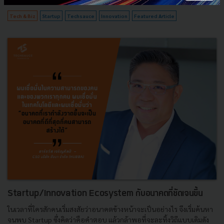
789
Tech & Biz
Startup
Techsauce
Innovation
Featured Article
Startup/Innovation Ecosystem กับอนาคตที่ชัดเจนขึ้น
ในเวลาที่ใครสักคนเริ่มสงสัยว่าอนาคตข้างหน้าจะเป็นอย่างไร จึงเริ่มค้นหา
จนพบ Startup ซึ่งคิดว่าคือคำตอบ แล้วกล้าพอที่จะละทิ้งวิถีแบบเดิมดัง