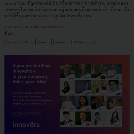
Drone พ่นยาที่ถูกพัฒนาให้เป็นเครื่องจักรกลราคาเข้าถึงง่าย โดยลูกหลาน
เกษตรกรไทยจากจังหวัดขอนแก่นผู้ไม่หยุดฝันที่จะยกระดับวิชาชีพกลางไร่
นาให้ดีขึ้น และสามารถเพาะปลูกด้วยต้นทุนที่ประห...
มกราคม 17, 2019
| By
Chayanit Dasree
486
Tech & Biz
Drone
Farming
Innovation
E-Commerce