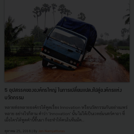
5 อุปสรรคขององค์กรใหญ่ ในการเปลี่ยนแปลงไปสู่องค์กรแห่ง
นวัตกรรม
หลายต่อหลายองค์กรได้พูดเรื่อง Innovation หรือนวัตกรรมกันอย่างแพร่
หลาย อย่างไรก็ตาม คำว่า 'Innovation' นั้น ไม่ได้เป็นเวทย์มนตร์คาถา ที่
เมื่อใครได้พูดคำนี้ขึ้นมา ก็จะทำให้คนในทีมมีค...
ตุลาคม 25, 2018
| By
Jen Namjatturas