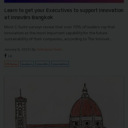
Learn to get your Executives to support Innovation
at Innov8rs Bangkok
Most C-Suite surveys reveal that over 70% of leaders say that
innovation as the most important capability for the future
sustainability of their companies, according to The Innovat...
January 8, 2019
| By
Techsauce Team
14
PR News
leaders
Innov8rs
Innovation