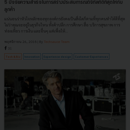
5 ปัจจัยความสำเร็จในการสร้างประสบการณ์ดิจิทัลที่ดีที่สุดให้กับ
ลูกค้า
แน่นอนว่าหัวใจหลักของทุกองค์กรยังคงเป็นสิ่งใดก็ตามที่ทุกคนทำได้ดีที่สุด
ไม่ว่าคุณจะอยู่ในธุรกิจไหน ทั้งค้าปลีก การศึกษา สื่อ บริการสุขภาพ การ
ท่องเที่ยว การเงิน และอื่นๆ แต่เพื่อให้...
พฤศจิกายน 26, 2018
| By
Techsauce Team
31
Tech & Biz
Innovation
Experience design
Customer Experiences