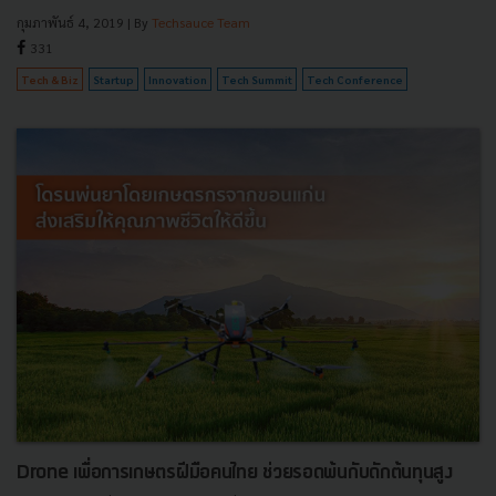
กุมภาพันธ์ 4, 2019
| By
Techsauce Team
331
Tech & Biz
Startup
Innovation
Tech Summit
Tech Conference
Drone เพื่อการเกษตรฝีมือคนไทย ช่วยรอดพ้นกับดักต้นทุนสูง