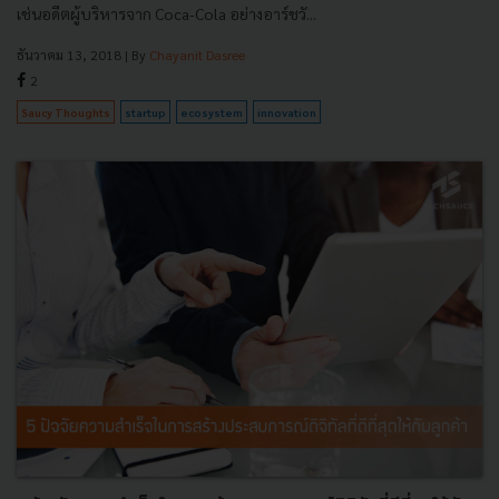
เช่นอดีตผู้บริหารจาก Coca-Cola อย่างอาร์ชวั...
ธันวาคม 13, 2018
| By
Chayanit Dasree
2
Saucy Thoughts
startup
ecosystem
innovation