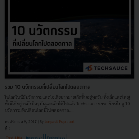
รวม 10 นวัตกรรมที่เปลี่ยนโลกไปตลอดกาล
ในโลกใบนี้มีนวัตกรรมและไอเดียมากมายเกิดขึ้นอยู่ทุกวัน ทั้งเล็กและใหญ่
ทั้งมีใช้อยู่จนถึงปัจจุบันและเลิกใช้ไปแล้ว Techsauce ขอพาย้อนไปดู 10
นวัตกรรมที่เปลี่ยนโลกนี้ไปตลอดกาล......
พฤศจิกายน 9, 2017
| By
Jenpasit Puprasert
2
Tech & Biz
Innovation
Technology