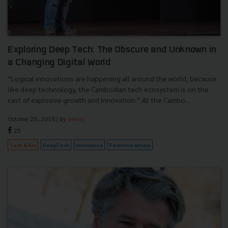
Exploring Deep Tech: The Obscure and Unknown in
a Changing Digital World
“Logical innovations are happening all around the world, because
like deep technology, the Cambodian tech ecosystem is on the
cast of explosive growth and innovation.” At the Cambo...
October 25, 2018
| By
wendy
25
Tech & Biz
DeepTech
Innovation
Featured Article