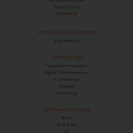
Privacy Policy
ส่งบทความ
Techsauce Global Summit
Visit Website
Trending Tags
Corporate Innovation
Digital Transformation
E-Commerce
Startup
Technology
Techsauce Category
News
Tech & Biz
AI