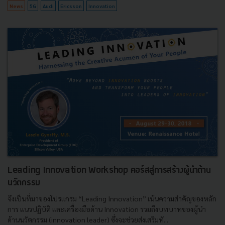
News
5G
Audi
Ericsson
Innovation
Leading Innovation Workshop คอร์สสู่การสร้างผู้นำด้าน
นวัตกรรม
จึงเป็นที่มาของโปรแกรม “Leading Innovation” เน้นความสำคัญของหลัก
การ แนวปฏิบัติ และเครื่องมือด้าน Innovation รวมถึงบทบาทของผู้นำ
ด้านนวัตกรรม (innovation leader) ซึ่งจะช่วยส่งเสริมทั...