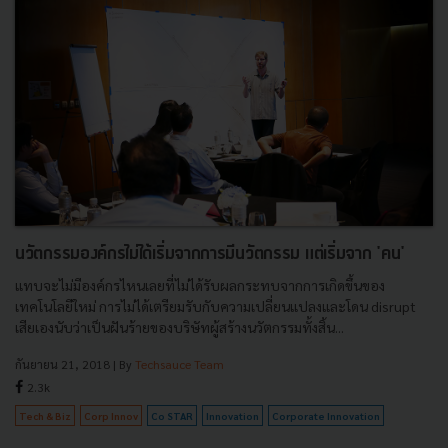
นวัตกรรมองค์กรไม่ได้เริ่มจากการมีนวัตกรรม แต่เริ่มจาก 'คน'
แทบจะไม่มีองค์กรไหนเลยที่ไม่ได้รับผลกระทบจากการเกิดขึ้นของ
เทคโนโลยีใหม่ การไม่ได้เตรียมรับกับความเปลี่ยนแปลงและโดน disrupt
เสียเองนับว่าเป็นฝันร้ายของบริษัทผู้สร้างนวัตกรรมทั้งสิ้น...
กันยายน 21, 2018
| By
Techsauce Team
2.3k
Tech & Biz
Corp Innov
Co STAR
Innovation
Corporate Innovation