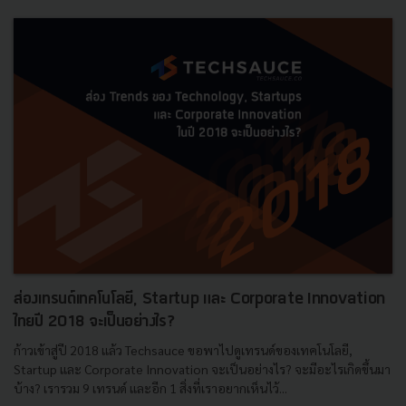
ส่องเทรนด์เทคโนโลยี, Startup และ Corporate Innovation
ไทยปี 2018 จะเป็นอย่างไร?
ก้าวเข้าสู่ปี 2018 แล้ว Techsauce ขอพาไปดูเทรนด์ของเทคโนโลยี,
Startup และ Corporate Innovation จะเป็นอย่างไร? จะมีอะไรเกิดขึ้นมา
บ้าง? เรารวม 9 เทรนด์ และอีก 1 สิ่งที่เราอยากเห็นไว้...