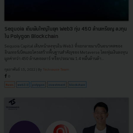
Sequoia เดิมพันใหญ่ในยุค Web3 ทุ่ม 450 ล้านเหรียญ ลงทุน
ใน Polygon Blockchain
Sequoia Capital เดินหน้าลงทุนใน Web3 ที่จะกลายมาเป็นอนาคตของ
อินเทอร์เน็ตและโครงสร้างพื้นฐานสำคัญของ Metaverse โดยทุ่มเงินลงทุน
มูลค่ากว่า 450 ล้านดอลลาร์ หรือประมาณ 1.4 หมื่นล้านล้า...
กุมภาพันธ์ 15, 2022
| By
Techsauce Team
0
News
web3.0
polygon
investment
blockchain