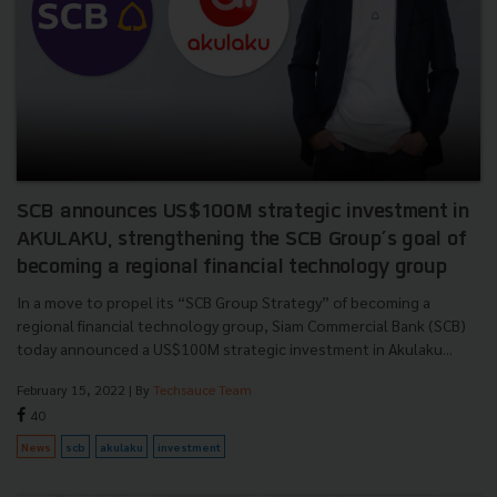
SCB announces US$100M strategic investment in
AKULAKU, strengthening the SCB Group’s goal of
becoming a regional financial technology group
In a move to propel its “SCB Group Strategy” of becoming a
regional financial technology group, Siam Commercial Bank (SCB)
today announced a US$100M strategic investment in Akulaku...
February 15, 2022
| By
Techsauce Team
40
News
scb
akulaku
investment