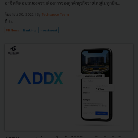
อาชีพที่ตอบสนองความต้องการของลูกค้าธุรกิจรายใหญ่ในทุกมิต...
กันยายน 30, 2021
| By
Techsauce Team
64
PR News
Banking
investment