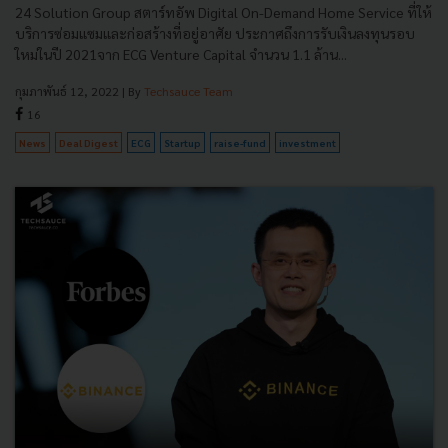
24 Solution Group สตาร์ทอัพ Digital On-Demand Home Service ที่ให้
บริการซ่อมแซมและก่อสร้างที่อยู่อาศัย ประกาศถึงการรับเงินลงทุนรอบ
ใหม่ในปี 2021จาก ECG Venture Capital จำนวน 1.1 ล้าน...
กุมภาพันธ์ 12, 2022
| By
Techsauce Team
16
News
Deal Digest
ECG
Startup
raise-fund
investment