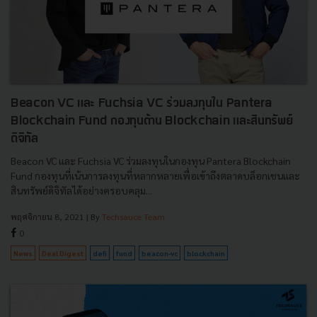
Beacon VC และ Fuchsia VC ร่วมลงทุนใน Pantera
Blockchain Fund กองทุนด้าน Blockchain และสินทรัพย์
ดิจิทัล
Beacon VC และ Fuchsia VC ร่วมลงทุนในกองทุน Pantera Blockchain
Fund กองทุนที่เน้นการลงทุนที่หลากหลายเพื่อเข้าถึงตลาดบล็อกเชนและ
สินทรัพย์ดิจิทัลได้อย่างครอบคลุม...
พฤศจิกายน 8, 2021
| By
Techsauce Team
0
News
Deal Digest
defi
fund
beacon-vc
blockchain