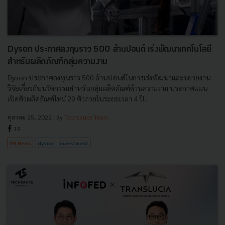
Dyson ประกาศลงทุนราว 500 ล้านปอนด์ เร่งพัฒนาเทคโนโลยี
สำหรับผลิตภัณฑ์กลุ่มความงาม
Dyson ประกาศลงทุนราว 500 ล้านปอนด์ในการเร่งพัฒนาและขยายงาน
วิจัยเกี่ยวกับนวัตกรรมสำหรับกลุ่มผลิตภัณฑ์ด้านความงาม ประกาศแผน
เปิดตัวผลิตภัณฑ์ใหม่ 20 ตัวภายในระยะเวลา 4 ปี...
ตุลาคม 25, 2022
| By
Techsauce Team
19
PR News
dyson
investment