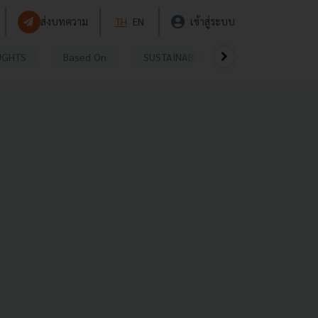
ส่งบทความ
TH
EN
เข้าสู่ระบบ
UGHTS
Based On
SUSTAINABLE
VIDEOS
P