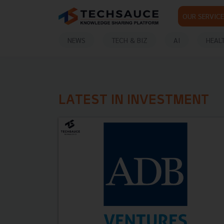
OUR SERVICE
NEWS
TECH & BIZ
AI
HEAL
LATEST IN INVESTMENT