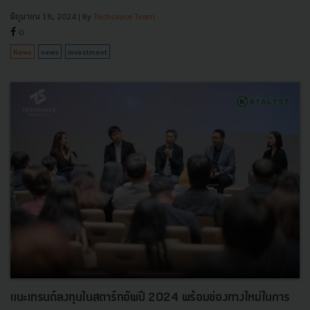
มิถุนายน 18, 2024
| By
Techsauce Team
0
News
news
investment
แนะเทรนด์ลงทุนในสตาร์ทอัพปี 2024 พร้อมช่องทางใหม่ในการ