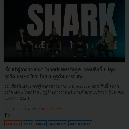
เรื่องน่ารู้จากวงเสวนา 'Shark Restage: ฉลามคืนถิ่น ปลุก
ธุรกิจ SMEs ไทย' โดย 3 กูรูด้านการลงทุน
รวมเรื่องที่ SMEs ควรรู้ จากวงเสวนา 'Shark Restage: ฉลามคืนถิ่น ปลุก
ธุรกิจ SMEs ไทย' โดย 3 กูรูด้านการลงทุน ในงานสัมมนาแชร์ความรู้ BITKUB
SUMMIT 2024...
ตุลาคม 23, 2024
| By
Techsauce Team
0
Tech & Biz
smes
bitkub
investment
Shark Restage