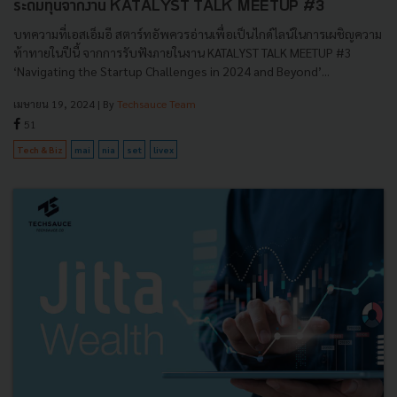
ระดมทุนจากงาน KATALYST TALK MEETUP #3
บทความที่เอสเอ็มอี สตาร์ทอัพควรอ่านเพื่อเป็นไกด์ไลน์ในการเผชิญความ
ท้าทายในปีนี้ จากการรับฟังภายในงาน KATALYST TALK MEETUP #3
‘Navigating the Startup Challenges in 2024 and Beyond’...
เมษายน 19, 2024
| By
Techsauce Team
51
Tech & Biz
mai
nia
set
livex