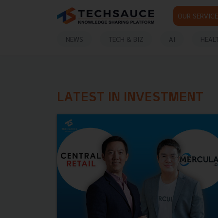
OUR SERVICE
NEWS
TECH & BIZ
AI
HEAL
LATEST IN INVESTMENT