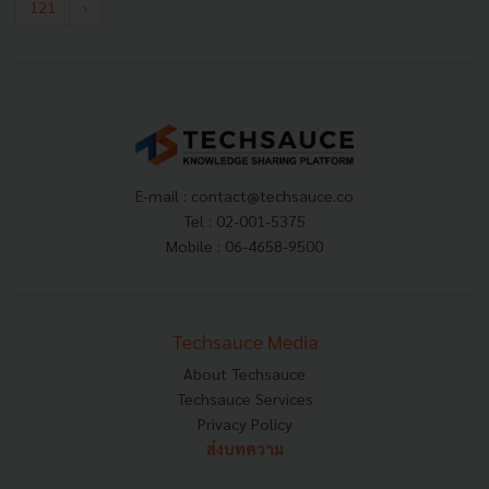
121
›
E-mail :
contact@techsauce.co
Tel : 02-001-5375
Mobile : 06-4658-9500
Techsauce Media
About Techsauce
Techsauce Services
Privacy Policy
ส่งบทความ