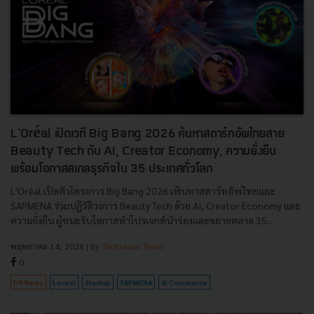
L'Oréal เปิดเวที Big Bang 2026 ค้นหาสตาร์ทอัพไทยสาย
Beauty Tech ดัน AI, Creator Economy, ความยั่งยืน
พร้อมโอกาสสเกลธุรกิจใน 35 ประเทศทั่วโลก
L'Oréal เปิดตัวโครงการ Big Bang 2026 เฟ้นหาสตาร์ทอัพไทยและ
SAPMENA ร่วมปฏิวัติวงการ Beauty Tech ด้วย AI, Creator Economy และ
ความยั่งยืน ผู้ชนะรับโอกาสทำโปรเจกต์นำร่องและขยายตลาด 35...
พฤษภาคม 14, 2026
| By
Techsauce Team
0
PR News
Loreal
Startup
SAPMENA
AI Commerce