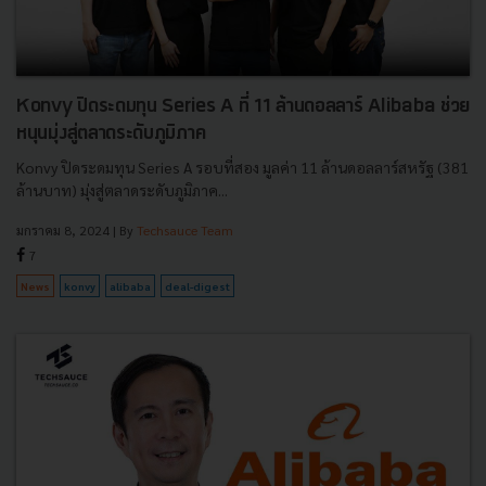
Konvy ปิดระดมทุน Series A ที่ 11 ล้านดอลลาร์ Alibaba ช่วย
หนุนมุ่งสู่ตลาดระดับภูมิภาค
Konvy ปิดระดมทุน Series A รอบที่สอง มูลค่า 11 ล้านดอลลาร์สหรัฐ (381
ล้านบาท) มุ่งสู่ตลาดระดับภูมิภาค...
มกราคม 8, 2024
| By
Techsauce Team
7
News
konvy
alibaba
deal-digest