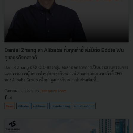
Daniel Zhang ลา Alibaba ทิ้งทุกเก้าอี้ ส่งไม้ต่อ Eddie Wu
ดูแลธุรกิจคลาวด์
Daniel Zhang อดีต CEO ของกลุ่ม จะลาออกจากการเป็นประธานกรรมการ
และกรรมการผู้จัดการใหญ่ของธุรกิจคลาวด์ Zhang จะลงจากเก้าอี้ CEO
ของ Alibaba Group เพื่อมาดูแลธุรกิจคลาวด์อย่างเต็มที่...
กันยายน 11, 2023
| By
Techsauce Team
16
News
alibaba
eddie-wu
daniel-zhang
alibaba-cloud