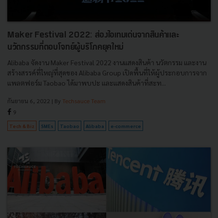
Maker Festival 2022: ส่องไอเทมเด่นจากสินค้าและ
นวัตกรรมที่ตอบโจทย์ผู้บริโภคยุคใหม่
Alibaba จัดงาน Maker Festival 2022 งานแสดงสินค้า นวัตกรรม และงาน
สร้างสรรค์ที่ใหญ่ที่สุดของ Alibaba Group เปิดพื้นที่ให้ผู้ประกอบการจาก
แพลตฟอร์ม Taobao ได้มาพบปะ และแสดงสินค้าที่สะท...
กันยายน 6, 2022
| By
Techsauce Team
9
Tech & Biz
SMEs
Taobao
Alibaba
e-commerce