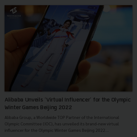
Alibaba Unveils ‘Virtual Influencer’ for the Olympic
Winter Games Beijing 2022
Alibaba Group, a Worldwide TOP Partner of the International
Olympic Committee (IOC), has unveiled its brand-new virtual
influencer for the Olympic Winter Games Beijing 2022....