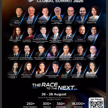
Alibaba เดินหน้าจดทะเบียนเทรดกระดานหลักตลาดทรัพย์ฮ่องกง
หวังระดมนักลงทุนเอเชีย
Alibaba เดินหน้าจดทะเบียนกระดานเทรดหลักตลาดหลักทรัพย์ฮ่องกง
หวังระดมนักลงทุนเอเชีย...