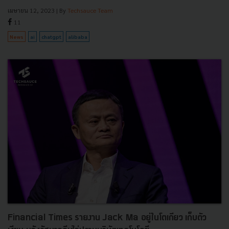
เมษายน 12, 2023
| By
Techsauce Team
11
News
ai
chatgpt
alibaba
Financial Times รายงาน Jack Ma อยู่ในโตเกียว เก็บตัว