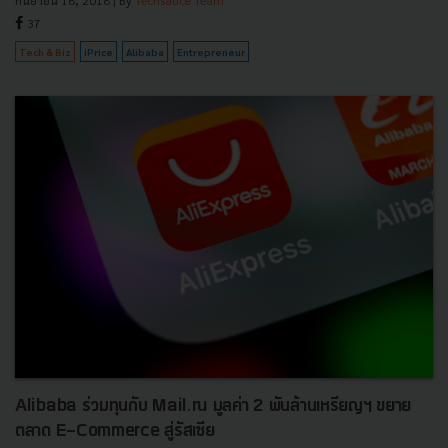
37
Tech & Biz
iPrice
Alibaba
Entrepreneur
Alibaba ร่วมทุนกับ Mail.ru มูลค่า 2 พันล้านเหรียญฯ ขยาย
ตลาด E-Commerce สู่รัสเซีย