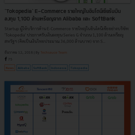
'Tokopedia' E-Commerce รายใหญ่ในอินโดนีเซียรับเงิน
ลงทุน 1,100 ล้านเหรียญจาก Alibaba และ SoftBank
Startup ผู้ให้บริการด้าน E-Commerce รายใหญ่ในอินโดนีเซียอย่างบริษัท
'Tokopedia' ประกาศรับเงินลงทุน Series G จำนวน 1,100 ล้านเหรียญ
สหรัฐฯ (คิดเป็นเงินไทยประมาณ 36,000 ล้านบาท) จาก S...
ธันวาคม 12, 2018
| By
Techsauce Team
75
News
Alibaba
SoftBank
Indonesia
Tokopedia