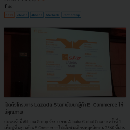
46
News
ele.me
Alibaba
Starbuck
Partnership
เปิดตัวโครงการ Lazada Star พัฒนาผู้ค้า E-Commerce ให้
มีคุณภาพ
ก่อนหน้านี้ Alibaba Group จัดบรรยาย Alibaba Global Course ครั้งที่ 1
เพื่อปูพื้นฐานด้าน E-Commerce ไปเมื่อช่วงเดือนพฤศจิกายน 2560 ที่ผ่าน