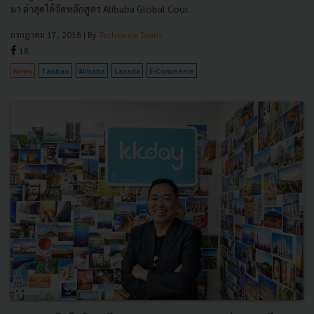
มา ล่าสุดได้จัดหลักสูตร Alibaba Global Cour...
กรกฎาคม 17, 2018
| By
Techsauce Team
18
News
Taobao
Alibaba
Lazada
E-Commerce