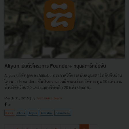
Aliyun เปิดตัวโครงการ Founder+ หนุนสตาร์ทอัปจีน
Aliyun บริษัทลูกของ Alibaba ประกาศให้การสนับสนุนสตาร์ทอัปจีนผ่าน
โครงการ Founder+ ซึ่งเป็นความร่วมมือระหว่างบริษัทลงทุน 30 แห่ง รวม
ทั้งบริษัทวิจัย 20 แห่ง และบริษัทอีก 20 แห่ง ประกอ...
March 31, 2015
| By
Techsauce Team
0
News
China
Aliyun
Alibaba
Founder+