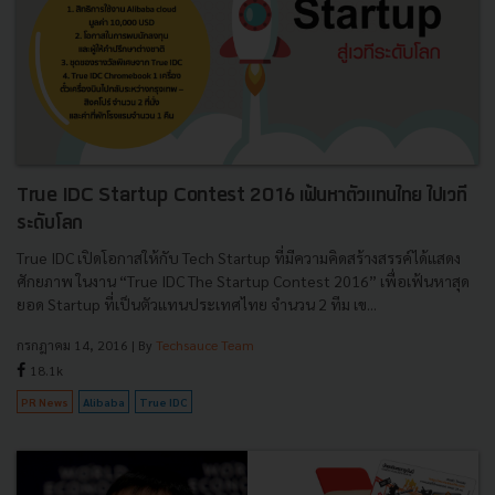
True IDC Startup Contest 2016 เฟ้นหาตัวแทนไทย ไปเวที
ระดับโลก
True IDC เปิดโอกาสให้กับ Tech Startup ที่มีความคิดสร้างสรรค์ได้แสดง
ศักยภาพ ในงาน “True IDC The Startup Contest 2016” เพื่อเฟ้นหาสุด
ยอด Startup ที่เป็นตัวแทนประเทศไทย จำนวน 2 ทีม เข...
กรกฎาคม 14, 2016
| By
Techsauce Team
18.1k
PR News
Alibaba
True IDC