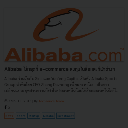
Alibaba ไม่หยุดที่ e-commerce ลงทุนในสื่อและกีฬาต่างๆ
Alibaba ร่วมมือกับ Sina และ Yunfeng Capital เปิดตัว Alibaba Sports
Group นำทีมโดย CEO Zhang Dazhong เพื่อมองหาโอกาสในการ
เปลี่ยนแปลงอุตสาหกรรมกีฬาในประเทศจีน โดยใช้สื่อและเทคโนโลยีใ...
กันยายน 13, 2015
| By
Techsauce Team
0
News
sport
Startup
Alibaba
Investment