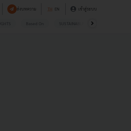
ส่งบทความ
TH
EN
เข้าสู่ระบบ
UGHTS
Based On
SUSTAINABLE
VIDEOS
P