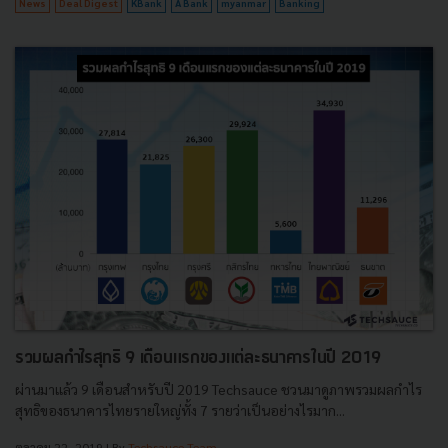
News
Deal Digest
KBank
A Bank
myanmar
Banking
รวมผลกำไรสุทธิ 9 เดือนแรกของแต่ละธนาคารในปี 2019
ผ่านมาแล้ว 9 เดือนสำหรับปี 2019 Techsauce ชวนมาดูภาพรวมผลกำไร
สุทธิของธนาคารไทยรายใหญ่ทั้ง 7 รายว่าเป็นอย่างไรมาก...
ตุลาคม 22, 2019
| By
Techsauce Team