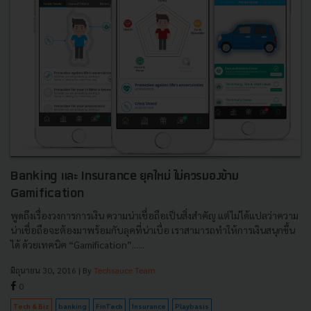
Banking และ Insurance ยุคใหม่ ไม่ควรมองข้าม
Gamification
พูดถึงเรื่องวงการการเงิน ความน่าเชื่อถือเป็นสิ่งสำคัญ แต่ไม่ได้แปลว่าความ
น่าเชื่อถือจะต้องมาพร้อมกับลุคที่น่าเบื่อ เราสามารถทำให้การเงินสนุกขึ้น
ได้ ด้วยเทคนิค “Gamification”......
มิถุนายน 30, 2016
| By
Techsauce Team
0
Tech & Biz
banking
FinTech
Insurance
Playbasis