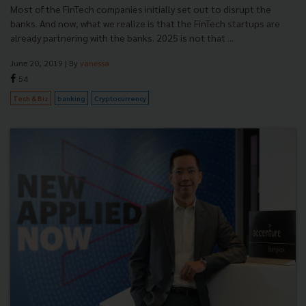
Most of the FinTech companies initially set out to disrupt the
banks. And now, what we realize is that the FinTech startups are
already partnering with the banks. 2025 is not that ...
June 20, 2019
| By
vanessa
54
Tech & Biz
banking
Cryptocurrency