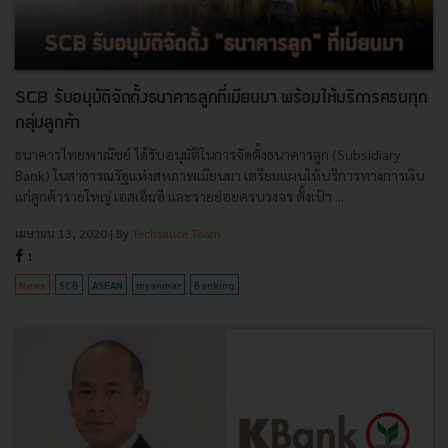
SCB รับอนุมัติจัดตั้งธนาคารลูกที่เมียนมา พร้อมให้บริการครบทุก
กลุ่มลูกค้า
ธนาคารไทยพาณิชย์ ได้รับอนุมัติในการจัดตั้งธนาคารลูก (Subsidiary
Bank) ในสาธารณรัฐแห่งสหภาพเมียนมา เตรียมแผนให้บริการทางการเงิน
แก่ลูกค้ารายใหญ่ เอสเอ็มอี และรายย่อยครบวงจร ตั้งเป้า ...
เมษายน 13, 2020
| By
Techsauce Team
1
News
SCB
ASEAN
myanmar
Banking