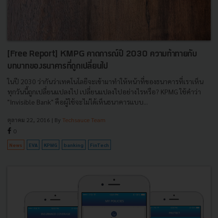
[Free Report] KMPG คาดการณ์ปี 2030 ความท้าทายกับ
บทบาทของธนาคารที่ถูกเปลี่ยนไป
ในปี 2030 ว่ากันว่าเทคโนโลยีจะเข้ามาทำให้หน้าที่ของธนาคารที่เราเห็น
ทุกวันนี้ถูกเปลี่ยนแปลงไป เปลี่ยนแปลงไปอย่างไรหรือ? KPMG ใช้คำว่า
"Invisible Bank" คือผู้ใช้จะไม่ได้เห็นธนาคารแบบ...
ตุลาคม 22, 2016
| By
Techsauce Team
0
News
EVA
KPMG
banking
FinTech