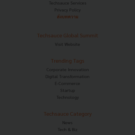
Techsauce Services
Privacy Policy
ส่งบทความ
Techsauce Global Summit
Visit Website
Trending Tags
Corporate Innovation
Digital Transformation
E-Commerce
Startup
Technology
Techsauce Category
News
Tech & Biz