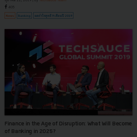
405
News
Banking
ผลกำไรสุทธิ 9 เดือนปี 2019
Finance in the Age of Disruption: What Will Become
of Banking in 2025?