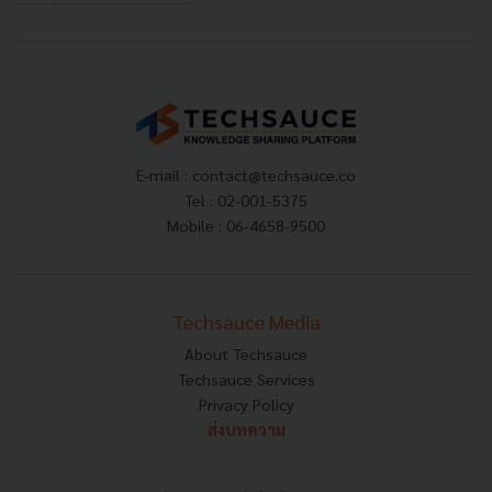
E-mail :
contact@techsauce.co
Tel : 02-001-5375
Mobile : 06-4658-9500
Techsauce Media
About Techsauce
Techsauce Services
Privacy Policy
ส่งบทความ