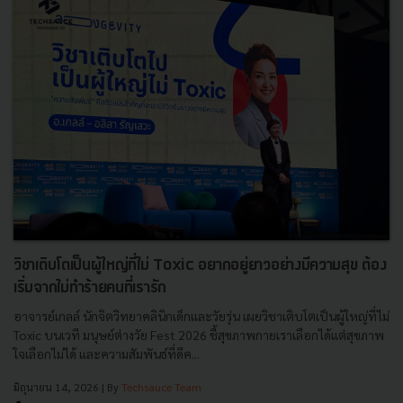
วิชาเติบโตเป็นผู้ใหญ่ที่ไม่ Toxic อยากอยู่ยาวอย่างมีความสุข ต้อง
เริ่มจากไม่ทำร้ายคนที่เรารัก
อาจารย์เกลล์ นักจิตวิทยาคลินิกเด็กและวัยรุ่น เผยวิชาเติบโตเป็นผู้ใหญ่ที่ไม่
Toxic บนเวที มนุษย์ต่างวัย Fest 2026 ชี้สุขภาพกายเราเลือกได้แต่สุขภาพ
ใจเลือกไม่ได้ และความสัมพันธ์ที่ดีค...
มิถุนายน 14, 2026
| By
Techsauce Team