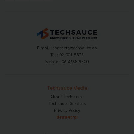
E-mail :
contact@techsauce.co
Tel : 02-001-5375
Mobile : 06-4658-9500
Techsauce Media
About Techsauce
Techsauce Services
Privacy Policy
ส่งบทความ