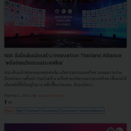
NIA จับมือพันธมิตรสร้าง Innovation Thailand Alliance
'เครือข่ายนวัตกรรมประเทศไทย'
NIA เดินหน้าต่อยอดแพลตฟอร์ม นวัตกรรมประเทศไทย ระดมความร่วม
มือหน่วยงานชั้นนำ ร่วมกันสร้าง เครือข่ายนวัตกรรมประเทศไทย เพื่อก่อให้
เกิดพลังที่ยิ่งใหญ่ในการ พลิกฟื้นประเทศ...ด้วยนวัตกร...
กันยายน 7, 2021
| By
Techsauce Team
46
News
NIA
Thailand
Innovation
Innovation Thailand Alliance