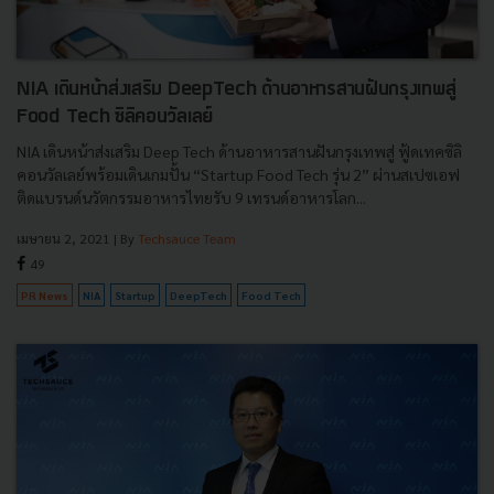
NIA เดินหน้าส่งเสริม DeepTech ด้านอาหารสานฝันกรุงเทพสู่
Food Tech ซิลิคอนวัลเลย์
NIA เดินหน้าส่งเสริม Deep Tech ด้านอาหารสานฝันกรุงเทพสู่ ฟู้ดเทคซิลิ
คอนวัลเลย์พร้อมเดินเกมปั้น “Startup Food Tech รุ่น 2” ผ่านสเปซเอฟ
ติดแบรนด์นวัตกรรมอาหารไทยรับ 9 เทรนด์อาหารโลก...
เมษายน 2, 2021
| By
Techsauce Team
49
PR News
NIA
Startup
DeepTech
Food Tech