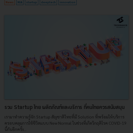
News
NIA
startup
deeptech
innovation
รวม Startup ไทย ผลิตภัณฑ์และบริการ ที่คนไทยควรสนับสนุน
เรามาทำความรู้จัก Startup สัญชาติไทยที่มี Solution ที่พร้อมให้บริการ
ครอบคลุมการใช้ชีวิตเเบบ New Normal ในช่วงที่เกิดวิกฤติโรค COVID-19
นี้กันอีกครั้ง...