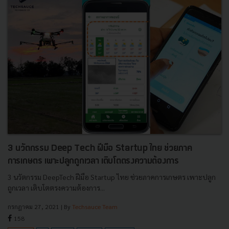
3 นวัตกรรม Deep Tech ฝีมือ Startup ไทย ช่วยภาค
การเกษตร เพาะปลูกถูกเวลา เติบโตตรงความต้องการ
3 นวัตกรรม DeepTech ฝีมือ Startup ไทย ช่วยภาคการเกษตร เพาะปลูก
ถูกเวลา เติบโตตรงความต้องการ...
กรกฎาคม 27, 2021
| By
Techsauce Team
158