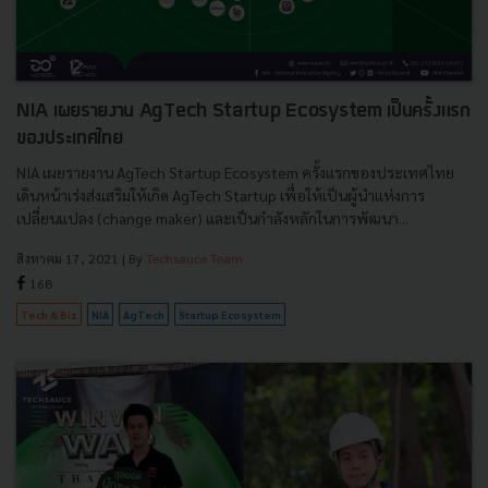
NIA เผยรายงาน AgTech Startup Ecosystem เป็นครั้งแรก
ของประเทศไทย
NIA เผยรายงาน AgTech Startup Ecosystem ครั้งแรกของประเทศไทย
เดินหน้าเร่งส่งเสริมให้เกิด AgTech Startup เพื่อให้เป็นผู้นำแห่งการ
เปลี่ยนแปลง (change maker) และเป็นกำลังหลักในการพัฒนา...
สิงหาคม 17, 2021
| By
Techsauce Team
168
Tech & Biz
NIA
AgTech
Startup Ecosystem