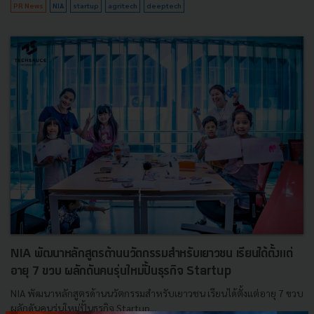
PR News
NIA
startup
agritech
deeptech
NIA พัฒนาหลักสูตรด้านนวัตกรรมสำหรับเยาวชน เรียนได้ตั้งแต่
อายุ 7 ขวบ ผลักดันคนรุ่นใหม่ปั้นธุรกิจ Startup
NIA พัฒนาหลักสูตรด้านนวัตกรรมสำหรับเยาวชน เรียนได้ตั้งแต่อายุ 7 ขวบ
ผลักดันคนรุ่นใหม่ปั้นธุรกิจ Startup...