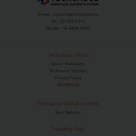
E-mail :
contact@techsauce.co
Tel : 02-001-5375
Mobile : 06-4658-9500
Techsauce Media
About Techsauce
Techsauce Services
Privacy Policy
ส่งบทความ
Techsauce Global Summit
Visit Website
Trending Tags