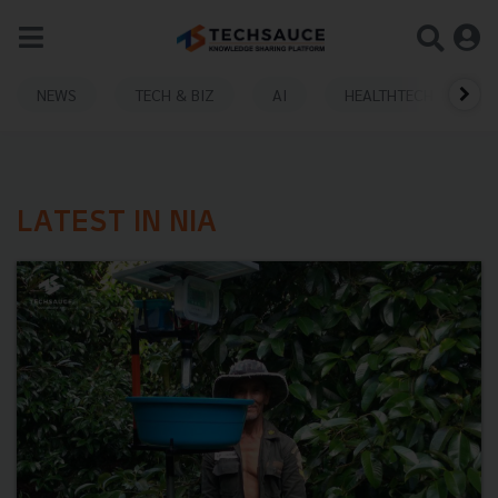
NEWS
TECH & BIZ
AI
HEALTHTECH
LATEST IN NIA