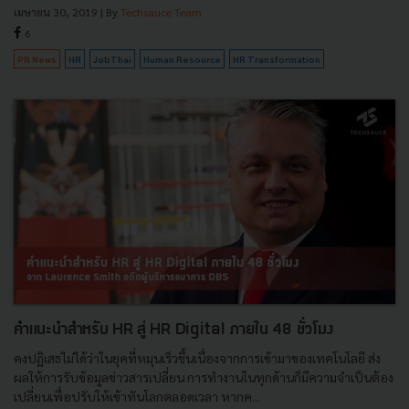
เมษายน 30, 2019
| By
Techsauce Team
6
PR News
HR
JobThai
Human Resource
HR Transformation
คำแนะนำสำหรับ HR สู่ HR Digital ภายใน 48 ชั่วโมง
คงปฏิเสธไม่ได้ว่าในยุคที่หมุนเร็วขึ้นเนื่องจากการเข้ามาของเทคโนโลยี ส่ง
ผลให้การรับข้อมูลข่าวสารเปลี่ยน การทำงานในทุกด้านก็มีความจำเป็นต้อง
เปลี่ยนเพื่อปรับให้เข้าทันโลกตลอดเวลา หากค...