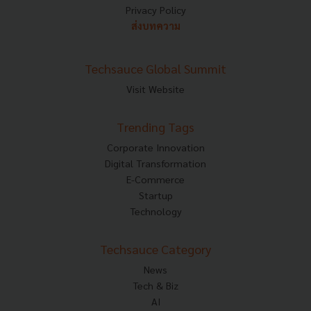
Privacy Policy
ส่งบทความ
Techsauce Global Summit
Visit Website
Trending Tags
Corporate Innovation
Digital Transformation
E-Commerce
Startup
Technology
Techsauce Category
News
Tech & Biz
AI