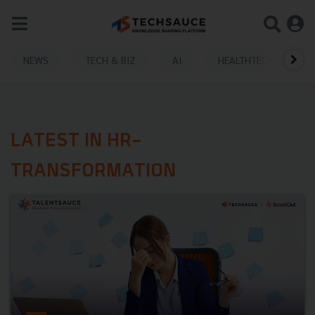
NEWS
TECH & BIZ
AI
HEALTHTECH
LATEST IN HR-
TRANSFORMATION