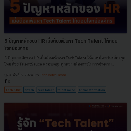
5 ปัญหาหลักของ HR เมื่อต้องเฟ้นหา Tech Talent ให้ตอบ
โจทย์องค์กร
5 ปัญหาหลักของ HR เมื่อต้องเฟ้นหา Tech Talent ให้ตอบโจทย์องค์กรยุค
ใหม่ ด้วย TalentSauce ครอบคลุมทุกความต้องการในการจ้างงาน...
กุมภาพันธ์ 8, 2024
| By
Techsauce Team
0
Tech & Biz
hrtech
tech-talent
talentsauce
hr-transformation